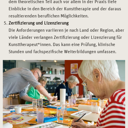
dem theoretischen Teil auch vor allem in der Praxis tiefe
Einblicke in den Bereich der Kunsttherapie und der daraus
resultierenden beruflichen Möglichkeiten.
Zertifizierung und Lizenzierung
Die Anforderungen variieren je nach Land oder Region, aber
viele Länder verlangen Zertifizierung oder Lizenzierung für
Kunsttherapeut*innen. Das kann eine Prüfung, klinische
Stunden und fachspezifische Weiterbildungen umfassen.