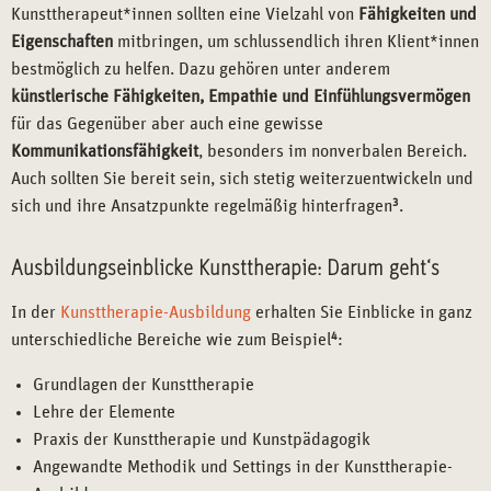
Kunsttherapeut*innen sollten eine Vielzahl von
Fähigkeiten und
Eigenschaften
mitbringen, um schlussendlich ihren Klient*innen
bestmöglich zu helfen. Dazu gehören unter anderem
künstlerische Fähigkeiten, Empathie und Einfühlungsvermögen
für das Gegenüber aber auch eine gewisse
Kommunikationsfähigkeit
, besonders im nonverbalen Bereich.
Auch sollten Sie bereit sein, sich stetig weiterzuentwickeln und
sich und ihre Ansatzpunkte regelmäßig hinterfragen
3
.
Ausbildungseinblicke Kunsttherapie: Darum geht‘s
In der
Kunsttherapie-Ausbildung
erhalten Sie Einblicke in ganz
unterschiedliche Bereiche wie zum Beispiel
4
:
Grundlagen der Kunsttherapie
Lehre der Elemente
Praxis der Kunsttherapie und Kunstpädagogik
Angewandte Methodik und Settings in der Kunsttherapie-