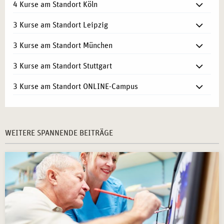
4 Kurse am Standort Köln
3 Kurse am Standort Leipzig
3 Kurse am Standort München
3 Kurse am Standort Stuttgart
3 Kurse am Standort ONLINE-Campus
WEITERE SPANNENDE BEITRÄGE