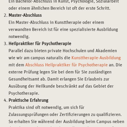
Ein Bachelor-Abschluss in Kunst, Psychologie, Sozialarbeit
oder einem ähnlichen Bereich ist oft der erste Schritt.
Master-Abschluss
Ein Master-Abschluss in Kunsttherapie oder einem
verwandten Bereich ist für eine spezialisierte Ausbildung
notwendig.
Heilpraktiker für Psychotherapie
Parallel dazu bieten private Hochschulen und Akademien
wie wir am campus naturalis die
Kunsttherapie-Ausbildung
mit dem
Abschluss Heilpraktiker für Psychotherapie
an. Die
externe Prüfung legen Sie bei dem für Sie zuständigen
Gesundheitsamt ab. Damit erlangen Sie Erlaubnis zur
Ausübung der Heilkunde beschränkt auf das Gebiet der
Psychotherapie.
Praktische Erfahrung
Praktika sind oft notwendig, um sich für
Zulassungsprüfungen oder Zertifizierungen zu qualifizieren.
So erhalten Sie während der Ausbildung beim Campus neben