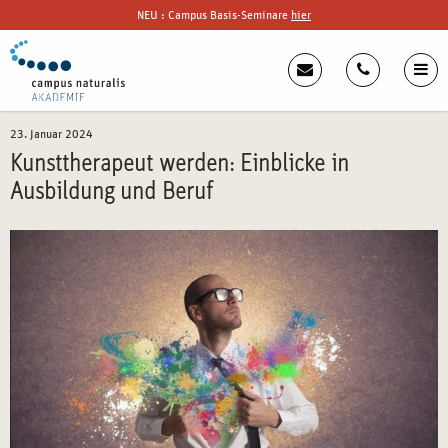
NEU : Campus Basis-Seminare
hier
23. Januar 2024
Kunsttherapeut werden: Einblicke in
Ausbildung und Beruf