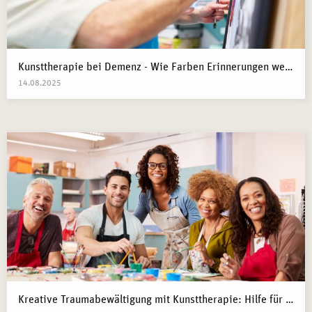
Kunsttherapie bei Demenz - Wie Farben Erinnerungen wecken
14.08.2025
Kreative Traumabewältigung mit Kunsttherapie: Hilfe für Kriegsflüchtlinge