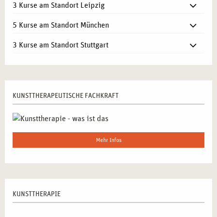
3 Kurse am Standort Leipzig
5 Kurse am Standort München
3 Kurse am Standort Stuttgart
KUNSTTHERAPEUTISCHE FACHKRAFT
Mehr Infos
KUNSTTHERAPIE