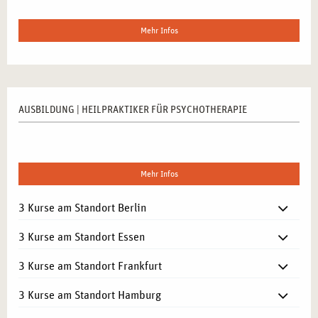
Mehr Infos
AUSBILDUNG | HEILPRAKTIKER FÜR PSYCHOTHERAPIE
Mehr Infos
3 Kurse am Standort Berlin
3 Kurse am Standort Essen
3 Kurse am Standort Frankfurt
3 Kurse am Standort Hamburg