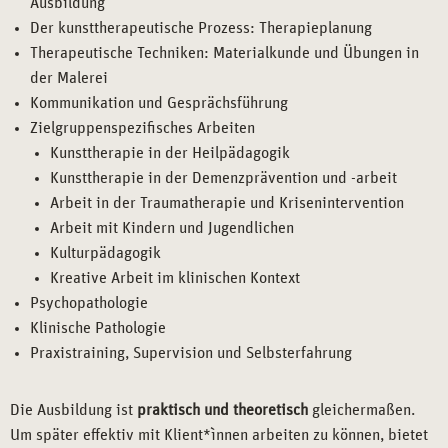
Ausbildung
Der kunsttherapeutische Prozess: Therapieplanung
Therapeutische Techniken: Materialkunde und Übungen in
der Malerei
Kommunikation und Gesprächsführung
Zielgruppenspezifisches Arbeiten
Kunsttherapie in der Heilpädagogik
Kunsttherapie in der Demenzprävention und -arbeit
Arbeit in der Traumatherapie und Krisenintervention
Arbeit mit Kindern und Jugendlichen
Kulturpädagogik
Kreative Arbeit im klinischen Kontext
Psychopathologie
Klinische Pathologie
Praxistraining, Supervision und Selbsterfahrung
Die Ausbildung ist
praktisch und theoretisch
gleichermaßen.
Um später effektiv mit Klient*ìnnen arbeiten zu können, bietet