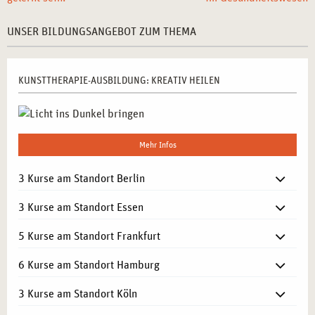
UNSER BILDUNGSANGEBOT ZUM THEMA
KUNSTTHERAPIE-AUSBILDUNG: KREATIV HEILEN
Mehr Infos
3 Kurse am Standort Berlin
3 Kurse am Standort Essen
5 Kurse am Standort Frankfurt
6 Kurse am Standort Hamburg
3 Kurse am Standort Köln