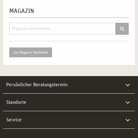
MAGAZIN
Zur Magazin Startseite
Persönlicher Beratungstermin
Standorte
Service