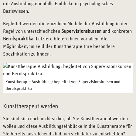
die Ausbildung ebenfalls Einblicke in psychologisches
Basiswissen.
Begleitet werden die einzelnen Module der Ausbildung in der
Regel von unterschiedlichen
Supervisionskursen
und konkreten
Berufspraktika
. Letztere bieten Ihnen vor allem die
Möglichkeit, im Feld der Kunsttherapie Ihre besondere
Spezifikation zu finden.
Kunsttherapie Ausbildung: begleitet von Supervisionskursen und
Berufspraktika
Kunsttherapeut werden
Sie sind sich noch nicht sicher, ob Sie Kunsttherapeut werden
wollen und diese Ausbildungseinblicke in die Kunsttherapie für
Sie bereits ausreichend sind, um sich dafür zu entscheiden?