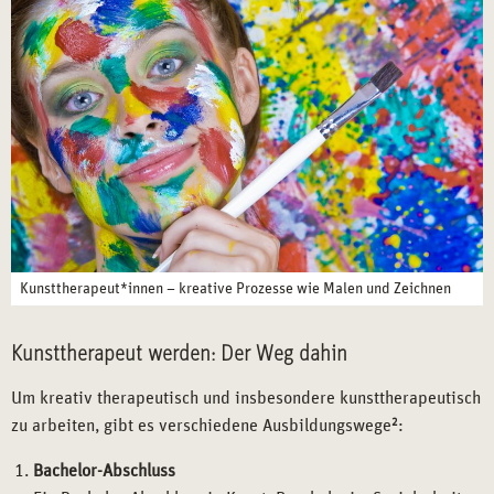
Kunsttherapeut*innen – kreative Prozesse wie Malen und Zeichnen
Kunsttherapeut werden: Der Weg dahin
Um kreativ therapeutisch und insbesondere kunsttherapeutisch
zu arbeiten, gibt es verschiedene Ausbildungswege
2
:
Bachelor-Abschluss