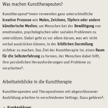
Was machen Kunsttherapeuten?
Kunsttherapeut*innen verwenden ganz unterschiedliche
kreative Prozesse
wie
Malen, Zeichnen, Töpfern oder andere
künstlerische Medien
, um Menschen bei der
Bewältigung
von
emotionalen, psychologischen oder sozialen Problemen zu
unterstützen. Dabei geht es vor allem darum, was wir nicht
verbal ausdrücken können, in der
bildlichen Darstellung
sichtbar zu machen. Das Ziel der Kunsttherapie ist, einen
Raum
für die Selbsterfahrung
zu formen, der Menschen dabei hilft,
ihre persönlichen Herausforderungen und Probleme zu
verarbeiten
1
.
Arbeitseinblicke in die Kunsttherapie
Kunsttherapeuten und Therapeutinnen mit abgeschlossener
Ausbildung arbeiten in verschiedenen Settings. Dazu gehören
1
:
Krankenhäuser