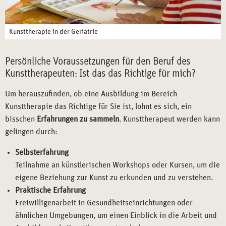
Kunsttherapie in der Geriatrie
Persönliche Voraussetzungen für den Beruf des
Kunsttherapeuten: Ist das das Richtige für mich?
Um herauszufinden, ob eine Ausbildung im Bereich
Kunsttherapie das Richtige für Sie ist, lohnt es sich, ein
bisschen
Erfahrungen zu sammeln
. Kunsttherapeut werden kann
gelingen durch:
Selbsterfahrung
Teilnahme an künstlerischen Workshops oder Kursen, um die
eigene Beziehung zur Kunst zu erkunden und zu verstehen.
Praktische Erfahrung
Freiwilligenarbeit in Gesundheitseinrichtungen oder
ähnlichen Umgebungen, um einen Einblick in die Arbeit und