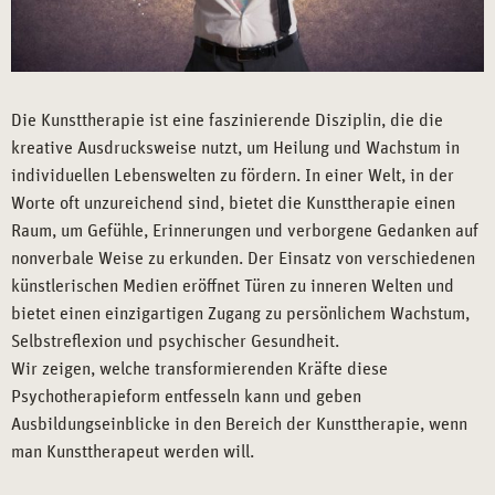
Die Kunsttherapie ist eine faszinierende Disziplin, die die
kreative Ausdrucksweise nutzt, um Heilung und Wachstum in
individuellen Lebenswelten zu fördern. In einer Welt, in der
Worte oft unzureichend sind, bietet die Kunsttherapie einen
Raum, um Gefühle, Erinnerungen und verborgene Gedanken auf
nonverbale Weise zu erkunden. Der Einsatz von verschiedenen
künstlerischen Medien eröffnet Türen zu inneren Welten und
bietet einen einzigartigen Zugang zu persönlichem Wachstum,
Selbstreflexion und psychischer Gesundheit.
Wir zeigen, welche transformierenden Kräfte diese
Psychotherapieform entfesseln kann und geben
Ausbildungseinblicke in den Bereich der Kunsttherapie, wenn
man Kunsttherapeut werden will.