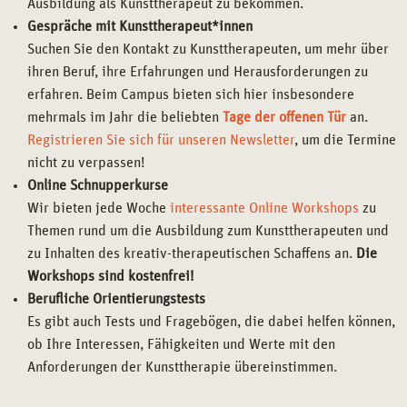
Ausbildung als Kunsttherapeut zu bekommen.
Gespräche mit Kunsttherapeut*innen
Suchen Sie den Kontakt zu Kunsttherapeuten, um mehr über
ihren Beruf, ihre Erfahrungen und Herausforderungen zu
erfahren. Beim Campus bieten sich hier insbesondere
mehrmals im Jahr die beliebten
Tage der offenen Tür
an.
Registrieren Sie sich für unseren Newsletter
, um die Termine
nicht zu verpassen!
Online Schnupperkurse
Wir bieten jede Woche
interessante Online Workshops
zu
Themen rund um die Ausbildung zum Kunsttherapeuten und
zu Inhalten des kreativ-therapeutischen Schaffens an.
Die
Workshops sind kostenfrei!
Berufliche Orientierungstests
Es gibt auch Tests und Fragebögen, die dabei helfen können,
ob Ihre Interessen, Fähigkeiten und Werte mit den
Anforderungen der Kunsttherapie übereinstimmen.