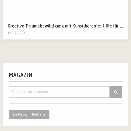
Kreative Traumabewältigung mit Kunsttherapie: Hilfe für Kriegsflüchtlinge
16.09.2025
MAGAZIN
Zur Magazin Startseite