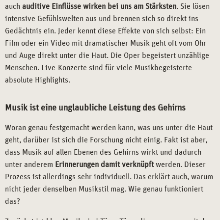
auch
auditive Einflüsse wirken bei uns am Stärksten
. Sie lösen
intensive Gefühlswelten aus und brennen sich so direkt ins
Gedächtnis ein. Jeder kennt diese Effekte von sich selbst: Ein
Film oder ein Video mit dramatischer Musik geht oft vom Ohr
und Auge direkt unter die Haut. Die Oper begeistert unzählige
Menschen. Live-Konzerte sind für viele Musikbegeisterte
absolute Highlights.
Musik ist eine unglaubliche Leistung des Gehirns
Woran genau festgemacht werden kann, was uns unter die Haut
geht, darüber ist sich die Forschung nicht einig. Fakt ist aber,
dass Musik auf allen Ebenen des Gehirns wirkt und dadurch
unter anderem
Erinnerungen damit verknüpft
werden. Dieser
Prozess ist allerdings sehr individuell. Das erklärt auch, warum
nicht jeder denselben Musikstil mag. Wie genau funktioniert
das?