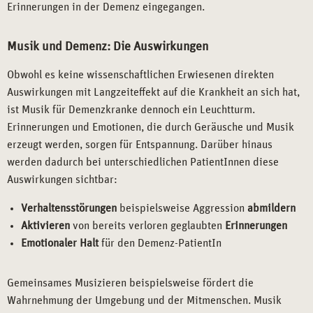
Erinnerungen in der Demenz eingegangen.
Musik und Demenz: Die Auswirkungen
Obwohl es keine wissenschaftlichen Erwiesenen direkten
Auswirkungen mit Langzeiteffekt auf die Krankheit an sich hat,
ist Musik für Demenzkranke dennoch ein Leuchtturm.
Erinnerungen und Emotionen, die durch Geräusche und Musik
erzeugt werden, sorgen für Entspannung. Darüber hinaus
werden dadurch bei unterschiedlichen PatientInnen diese
Auswirkungen sichtbar:
Verhaltensstörungen
beispielsweise Aggression
abmildern
Aktivieren
von bereits verloren geglaubten
Erinnerungen
Emotionaler Halt
für den Demenz-PatientIn
Gemeinsames Musizieren beispielsweise fördert die
Wahrnehmung der Umgebung und der Mitmenschen. Musik