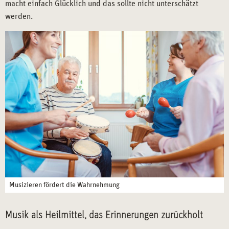
macht einfach Glücklich und das sollte nicht unterschätzt
werden.
Musizieren fördert die Wahrnehmung
Musik als Heilmittel, das Erinnerungen zurückholt