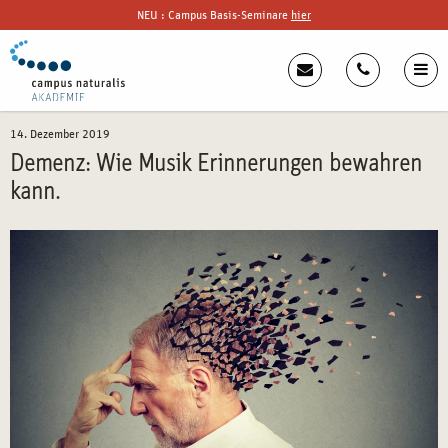
NEU : Campus Basis-Seminare
hier
14. Dezember 2019
Demenz: Wie Musik Erinnerungen bewahren
kann.