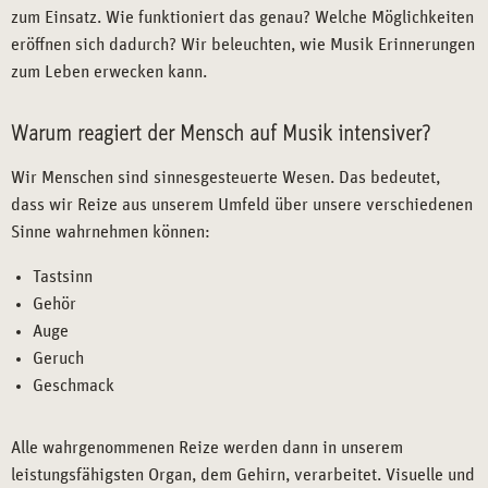
zum Einsatz. Wie funktioniert das genau? Welche Möglichkeiten
eröffnen sich dadurch? Wir beleuchten, wie Musik Erinnerungen
zum Leben erwecken kann.
Warum reagiert der Mensch auf Musik intensiver?
Wir Menschen sind sinnesgesteuerte Wesen. Das bedeutet,
dass wir Reize aus unserem Umfeld über unsere verschiedenen
Sinne wahrnehmen können:
Tastsinn
Gehör
Auge
Geruch
Geschmack
Alle wahrgenommenen Reize werden dann in unserem
leistungsfähigsten Organ, dem Gehirn, verarbeitet. Visuelle und