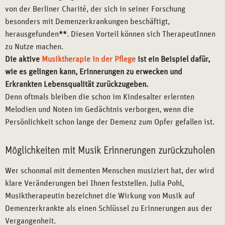
von der Berliner Charité, der sich in seiner Forschung
besonders mit Demenzerkrankungen beschäftigt,
herausgefunden
**
. Diesen Vorteil können sich TherapeutInnen
zu Nutze machen.
Die aktive
Musiktherapie in der Pflege
ist ein Beispiel dafür,
wie es gelingen kann, Erinnerungen zu erwecken und
Erkrankten Lebensqualität zurückzugeben.
Denn oftmals bleiben die schon im Kindesalter erlernten
Melodien und Noten im Gedächtnis verborgen, wenn die
Persönlichkeit schon lange der Demenz zum Opfer gefallen ist.
Möglichkeiten mit Musik Erinnerungen zurückzuholen
Wer schonmal mit dementen Menschen musiziert hat, der wird
klare Veränderungen bei Ihnen feststellen. Julia Pohl,
Musiktherapeutin bezeichnet die Wirkung von Musik auf
Demenzerkrankte als einen Schlüssel zu Erinnerungen aus der
Vergangenheit.