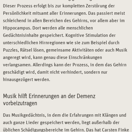
Dieser Prozess erfolgt bis zur kompletten Zerstörung der
Persönlichkeit mitsamt aller Erinnerungen. Das passiert meist
schleichend in allen Bereichen des Gehirns, vor allem aber im
Hippocampus. Dort werden alle menschlichen
Gedächtnisinhalte gespeichert. Kognitive Stimulation der
unterschiedlichen Hirnregionen wie sie zum Beispiel durch
Puzzles, Rätsel lösen, gemeinsame Aktivitäten oder auch Musik
angeregt wird, kann genau diese Einschränkungen
verlangsamen. Allerdings kann der Prozess, in dem das Gehirn
geschädigt wird, damit nicht verhindert, sondern nur
hinausgezögert werden.
Musik hilft Erinnerungen an der Demenz
vorbeizutragen
Das Musikgedächtnis, in dem die Erfahrungen mit Klängen und
auch ganze Lieder gespeichert werden, liegt außerhalb der
üblichen Schädigungsbereiche im Gehirn. Das hat Carsten Finke