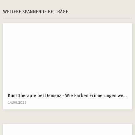
WEITERE SPANNENDE BEITRÄGE
Kunsttherapie bei Demenz - Wie Farben Erinnerungen wecken
14.08.2025