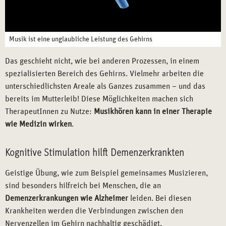
Musik ist eine unglaubliche Leistung des Gehirns
Das geschieht nicht, wie bei anderen Prozessen, in einem
spezialisierten Bereich des Gehirns. Vielmehr arbeiten die
unterschiedlichsten Areale als Ganzes zusammen – und das
bereits im Mutterleib! Diese Möglichkeiten machen sich
TherapeutInnen zu Nutze:
Musikhören kann in einer Therapie
wie Medizin wirken
.
Kognitive Stimulation hilft Demenzerkrankten
Geistige Übung, wie zum Beispiel gemeinsames Musizieren,
sind besonders hilfreich bei Menschen, die an
Demenzerkrankungen wie Alzheimer
leiden. Bei diesen
Krankheiten werden die Verbindungen zwischen den
Nervenzellen im Gehirn nachhaltig geschädigt.