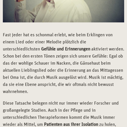
Fast jeder hat es schonmal erlebt, wie beim Erklingen von
einem Lied oder einer Melodie plötzlich die
unterschiedlichsten
Gefühle und Erinnerungen
aktiviert werden.
Schon bei den ersten Tönen zeigen sich unsere Gefühle: Egal ob
das der wohlige Schauer im Nacken, die Gänsehaut beim
aktuellen Lieblingslied oder die Erinnerung an das Mittagessen
bei Oma ist, die durch Musik ausgelöst wird. Musik ist mächtig,
da sie eine Ebene anspricht, die wir oftmals nicht bewusst
wahrnehmen.
Diese Tatsache belegen nicht nur immer wieder Forscher und
großangelegte Studien. Auch in der Pflege und in
unterschiedlichen Therapieformen kommt die Musik immer
wieder als Mittel, um
Patienten aus ihrer Isolation
zu holen,