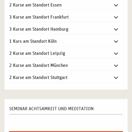
2 Kurse am Standort Essen
3 Kurse am Standort Frankfurt
3 Kurse am Standort Hamburg
1 Kurs am Standort Köln
2 Kurse am Standort Leipzig
2 Kurse am Standort München
2 Kurse am Standort Stuttgart
SEMINAR ACHTSAMKEIT UND MEDITATION