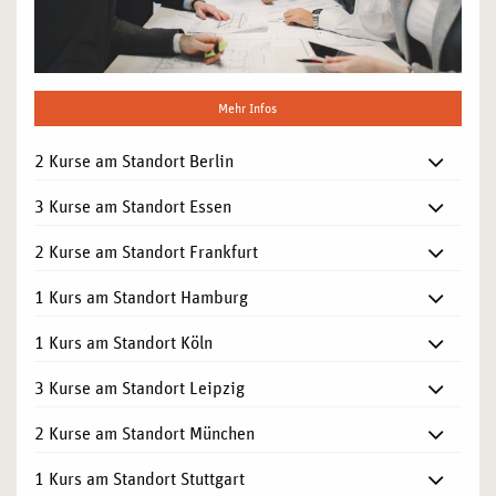
Mehr Infos
2 Kurse am Standort Berlin
3 Kurse am Standort Essen
2 Kurse am Standort Frankfurt
1 Kurs am Standort Hamburg
1 Kurs am Standort Köln
3 Kurse am Standort Leipzig
2 Kurse am Standort München
1 Kurs am Standort Stuttgart