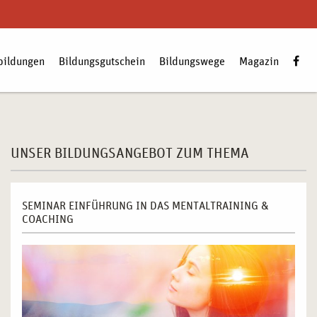
bildungen
Bildungsgutschein
Bildungswege
Magazin
Zum
UNSER BILDUNGSANGEBOT ZUM THEMA
SEMINAR EINFÜHRUNG IN DAS MENTALTRAINING &
COACHING