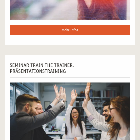
Mehr Infos
SEMINAR TRAIN THE TRAINER:
PRÄSENTATIONSTRAINING