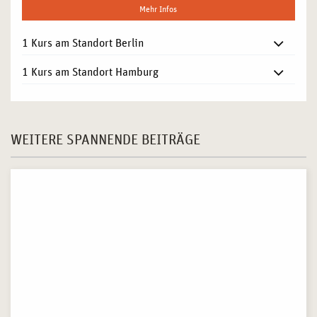
Mehr Infos
1 Kurs am Standort Berlin
1 Kurs am Standort Hamburg
WEITERE SPANNENDE BEITRÄGE