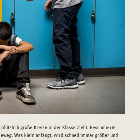
 plötzlich große Kreise in der Klasse zieht. Beschmierte
eweg. Was klein anfängt, wird schnell immer größer und