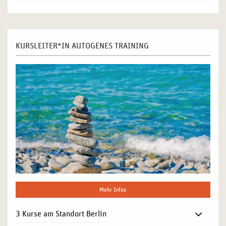
KURSLEITER*IN AUTOGENES TRAINING
Mehr Infos
3 Kurse am Standort Berlin