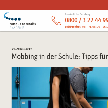
Persönliche Beratung
0800 / 3 22 44 9
gebührenfrei
: Mo. - Fr. 08:00 - 16:
24. August 2019
Mobbing in der Schule: Tipps fü