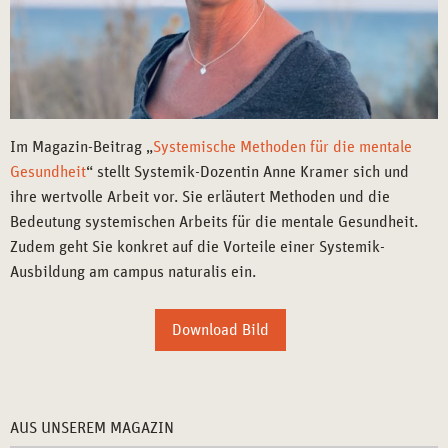
Im Magazin-Beitrag „
Systemische Methoden für die mentale
Gesundheit
“ stellt Systemik-Dozentin Anne Kramer sich und
ihre wertvolle Arbeit vor. Sie erläutert Methoden und die
Bedeutung systemischen Arbeits für die mentale Gesundheit.
Zudem geht Sie konkret auf die Vorteile einer Systemik-
Ausbildung am campus naturalis ein.
Download Bild
AUS UNSEREM MAGAZIN