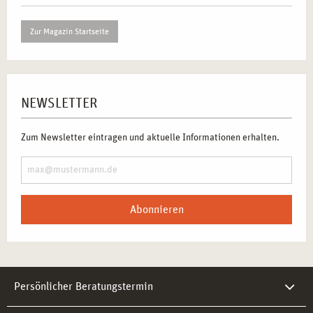
Zur Magazin Startseite
NEWSLETTER
Zum Newsletter eintragen und aktuelle Informationen erhalten.
Abonnieren
Persönlicher Beratungstermin