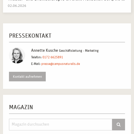
02.06.2026
PRESSEKONTAKT
Annette Kusche
Geschäftsleitung - Marketing
Telefon:
0172 6625891
E-Mail:
presse@campusnaturalis.de
Kontakt aufnehmen
MAGAZIN