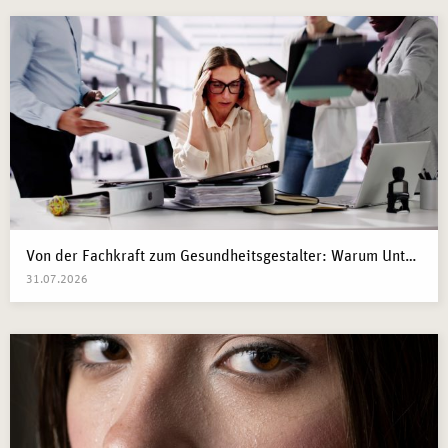
Von der Fachkraft zum Gesundheitsgestalter: Warum Unternehmen 2026 Business Health Coaches brauchen
31.07.2026