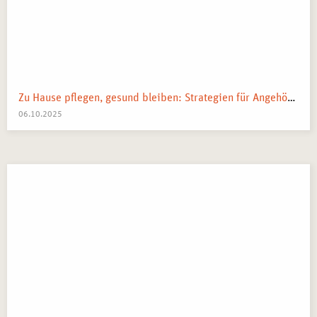
Zu Hause pflegen, gesund bleiben: Strategien für Angehörige
06.10.2025