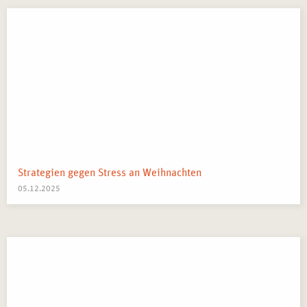
Strategien gegen Stress an Weihnachten
05.12.2025