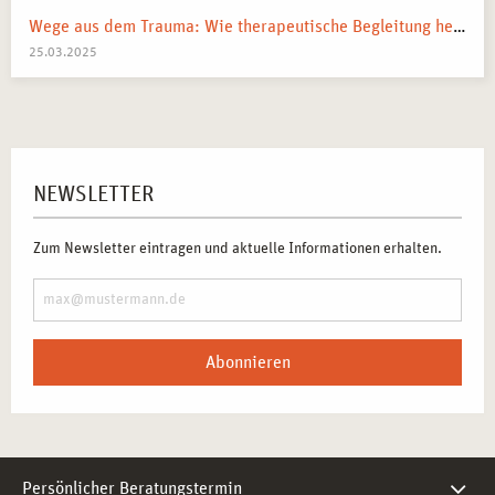
Wege aus dem Trauma: Wie therapeutische Begleitung helfen kann
25.03.2025
NEWSLETTER
Zum Newsletter eintragen und aktuelle Informationen erhalten.
Abonnieren
Persönlicher Beratungstermin