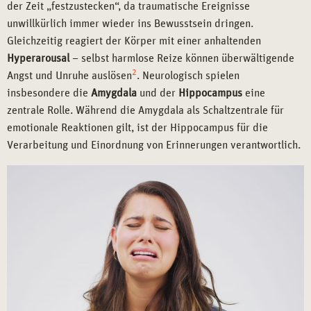
der Zeit „festzustecken“, da traumatische Ereignisse
unwillkürlich immer wieder ins Bewusstsein dringen.
Gleichzeitig reagiert der Körper mit einer anhaltenden
Hyperarousal
– selbst harmlose Reize können überwältigende
2
Angst und Unruhe auslösen
. Neurologisch spielen
insbesondere die
Amygdala
und der
Hippocampus
eine
zentrale Rolle. Während die Amygdala als Schaltzentrale für
emotionale Reaktionen gilt, ist der Hippocampus für die
Verarbeitung und Einordnung von Erinnerungen verantwortlich.