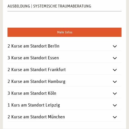
AUSBILDUNG | SYSTEMISCHE TRAUMABERATUNG
Mehr Infos
2 Kurse am Standort Berlin
3 Kurse am Standort Essen
2 Kurse am Standort Frankfurt
2 Kurse am Standort Hamburg
3 Kurse am Standort Köln
1 Kurs am Standort Leipzig
2 Kurse am Standort München