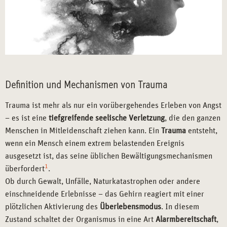
Definition und Mechanismen von Trauma
Trauma ist mehr als nur ein vorübergehendes Erleben von Angst
– es ist eine
tiefgreifende seelische Verletzung
, die den ganzen
Menschen in Mitleidenschaft ziehen kann. Ein
Trauma
entsteht,
wenn ein Mensch einem extrem belastenden Ereignis
ausgesetzt ist, das seine üblichen Bewältigungsmechanismen
1
überfordert
.
Ob durch Gewalt, Unfälle, Naturkatastrophen oder andere
einschneidende Erlebnisse – das Gehirn reagiert mit einer
plötzlichen Aktivierung des
Überlebensmodus
. In diesem
Zustand schaltet der Organismus in eine Art
Alarmbereitschaft
,