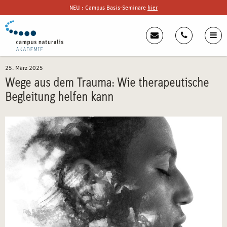
NEU : Campus Basis-Seminare
hier
25. März 2025
Wege aus dem Trauma: Wie therapeutische
Begleitung helfen kann