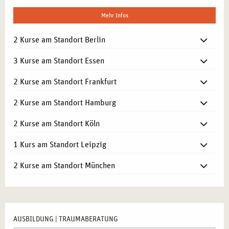
Mehr Infos
2 Kurse am Standort Berlin
3 Kurse am Standort Essen
2 Kurse am Standort Frankfurt
2 Kurse am Standort Hamburg
2 Kurse am Standort Köln
1 Kurs am Standort Leipzig
2 Kurse am Standort München
AUSBILDUNG | TRAUMABERATUNG