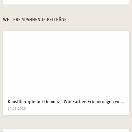
WEITERE SPANNENDE BEITRÄGE
Kunsttherapie bei Demenz - Wie Farben Erinnerungen wecken
14.08.2025