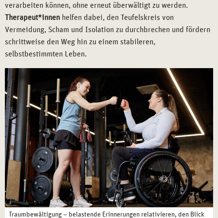
verarbeiten können, ohne erneut überwältigt zu werden.
Therapeut*innen
helfen dabei, den Teufelskreis von
Vermeidung, Scham und Isolation zu durchbrechen und fördern
schrittweise den Weg hin zu einem stabileren,
selbstbestimmten Leben.
Traumbewältigung – belastende Erinnerungen relativieren, den Blick