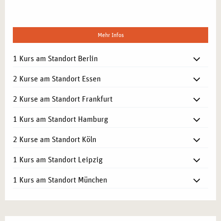
Mehr Infos
1 Kurs am Standort Berlin
2 Kurse am Standort Essen
2 Kurse am Standort Frankfurt
1 Kurs am Standort Hamburg
2 Kurse am Standort Köln
1 Kurs am Standort Leipzig
1 Kurs am Standort München