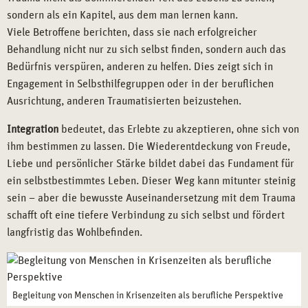
sondern als ein Kapitel, aus dem man lernen kann.
Viele Betroffene berichten, dass sie nach erfolgreicher
Behandlung nicht nur zu sich selbst finden, sondern auch das
Bedürfnis verspüren, anderen zu helfen. Dies zeigt sich in
Engagement in Selbsthilfegruppen oder in der beruflichen
Ausrichtung, anderen Traumatisierten beizustehen.
Integration
bedeutet, das Erlebte zu akzeptieren, ohne sich von
ihm bestimmen zu lassen. Die Wiederentdeckung von Freude,
Liebe und persönlicher Stärke bildet dabei das Fundament für
ein selbstbestimmtes Leben. Dieser Weg kann mitunter steinig
sein – aber die bewusste Auseinandersetzung mit dem Trauma
schafft oft eine tiefere Verbindung zu sich selbst und fördert
langfristig das Wohlbefinden.
Begleitung von Menschen in Krisenzeiten als berufliche Perspektive