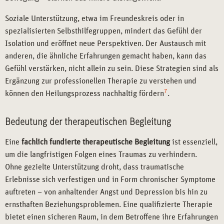
Soziale Unterstützung, etwa im Freundeskreis oder in
spezialisierten Selbsthilfegruppen, mindert das Gefühl der
Isolation und eröffnet neue Perspektiven. Der Austausch mit
anderen, die ähnliche Erfahrungen gemacht haben, kann das
Gefühl verstärken, nicht allein zu sein. Diese Strategien sind als
Ergänzung zur professionellen Therapie zu verstehen und
7
können den Heilungsprozess nachhaltig fördern
.
Bedeutung der therapeutischen Begleitung
Eine
fachlich fundierte therapeutische Begleitung
ist essenziell,
um die langfristigen Folgen eines Traumas zu verhindern.
Ohne gezielte Unterstützung droht, dass traumatische
Erlebnisse sich verfestigen und in Form chronischer Symptome
auftreten – von anhaltender Angst und Depression bis hin zu
ernsthaften Beziehungsproblemen. Eine qualifizierte Therapie
bietet einen sicheren Raum, in dem Betroffene ihre Erfahrungen