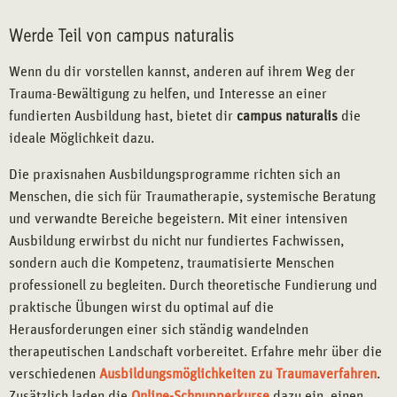
Werde Teil von campus naturalis
Wenn du dir vorstellen kannst, anderen auf ihrem Weg der
Trauma-Bewältigung zu helfen, und Interesse an einer
fundierten Ausbildung hast, bietet dir
campus naturalis
die
ideale Möglichkeit dazu.
Die praxisnahen Ausbildungsprogramme richten sich an
Menschen, die sich für Traumatherapie, systemische Beratung
und verwandte Bereiche begeistern. Mit einer intensiven
Ausbildung erwirbst du nicht nur fundiertes Fachwissen,
sondern auch die Kompetenz, traumatisierte Menschen
professionell zu begleiten. Durch theoretische Fundierung und
praktische Übungen wirst du optimal auf die
Herausforderungen einer sich ständig wandelnden
therapeutischen Landschaft vorbereitet. Erfahre mehr über die
verschiedenen
Ausbildungsmöglichkeiten zu Traumaverfahren
.
Zusätzlich laden die
Online-Schnupperkurse
dazu ein, einen