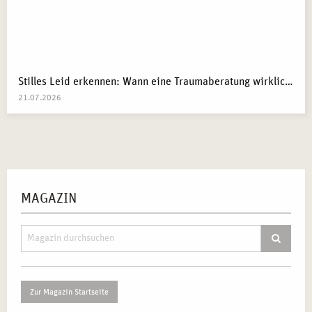
Stilles Leid erkennen: Wann eine Traumaberatung wirklich der richtige Schritt ist
21.07.2026
MAGAZIN
Zur Magazin Startseite