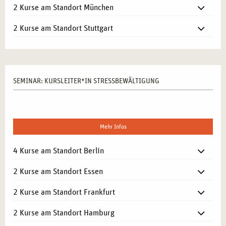
2 Kurse am Standort München
2 Kurse am Standort Stuttgart
SEMINAR: KURSLEITER*IN STRESSBEWÄLTIGUNG
Mehr Infos
4 Kurse am Standort Berlin
2 Kurse am Standort Essen
2 Kurse am Standort Frankfurt
2 Kurse am Standort Hamburg