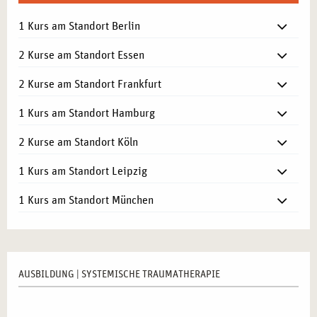
1 Kurs am Standort Berlin
2 Kurse am Standort Essen
2 Kurse am Standort Frankfurt
1 Kurs am Standort Hamburg
2 Kurse am Standort Köln
1 Kurs am Standort Leipzig
1 Kurs am Standort München
AUSBILDUNG | SYSTEMISCHE TRAUMATHERAPIE