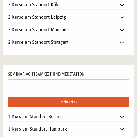
2 Kurse am Standort Köln
2 Kurse am Standort Leipzig
2 Kurse am Standort München
2 Kurse am Standort Stuttgart
SEMINAR ACHTSAMKEIT UND MEDITATION
Mehr Infos
1 Kurs am Standort Berlin
1 Kurs am Standort Hamburg