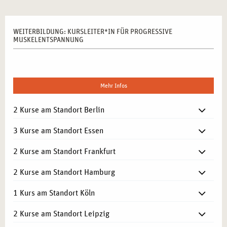
WEITERBILDUNG: KURSLEITER*IN FÜR PROGRESSIVE
MUSKELENTSPANNUNG
Mehr Infos
2 Kurse am Standort Berlin
3 Kurse am Standort Essen
2 Kurse am Standort Frankfurt
2 Kurse am Standort Hamburg
1 Kurs am Standort Köln
2 Kurse am Standort Leipzig