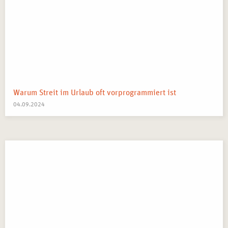
Warum Streit im Urlaub oft vorprogrammiert ist
04.09.2024