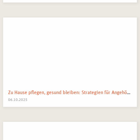
Unternehmensbereichen.
Zu Hause pflegen, gesund bleiben: Strategien für Angehörige
06.10.2025