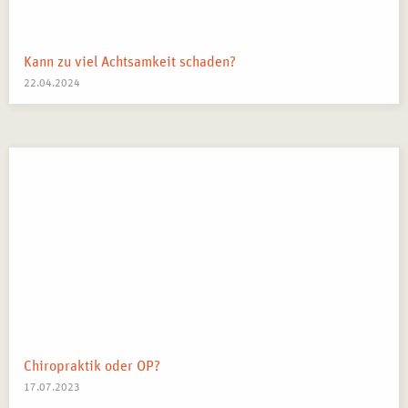
Kann zu viel Achtsamkeit schaden?
22.04.2024
Chiropraktik oder OP?
17.07.2023