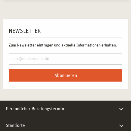
NEWSLETTER
Zum Newsletter eintragen und aktuelle Informationen erhalten.
Abonnieren
Persönlicher Beratungstermin
Standorte