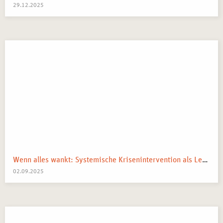
29.12.2025
Wenn alles wankt: Systemische Krisenintervention als Lebenskompass
02.09.2025