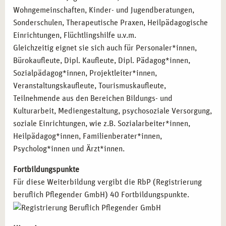
Wohngemeinschaften, Kinder- und Jugendberatungen,
Sonderschulen, Therapeutische Praxen, Heilpädagogische
Einrichtungen, Flüchtlingshilfe u.v.m.
Gleichzeitig eignet sie sich auch für Personaler*innen,
Bürokaufleute, Dipl. Kaufleute, Dipl. Pädagog*innen,
Sozialpädagog*innen, Projektleiter*innen,
Veranstaltungskaufleute, Tourismuskaufleute,
Teilnehmende aus den Bereichen Bildungs- und
Kulturarbeit, Mediengestaltung, psychosoziale Versorgung,
soziale Einrichtungen, wie z.B. Sozialarbeiter*innen,
Heilpädagog*innen, Familienberater*innen,
Psycholog*innen und Ärzt*innen.
Fortbildungspunkte
Für diese Weiterbildung vergibt die RbP (Registrierung
beruflich Pflegender GmbH) 40 Fortbildungspunkte.