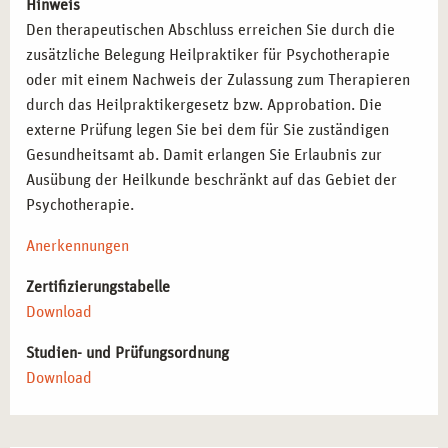
Hinweis
Den therapeutischen Abschluss erreichen Sie durch die
zusätzliche Belegung Heilpraktiker für Psychotherapie
oder mit einem Nachweis der Zulassung zum Therapieren
durch das Heilpraktikergesetz bzw. Approbation. Die
externe Prüfung legen Sie bei dem für Sie zuständigen
Gesundheitsamt ab. Damit erlangen Sie Erlaubnis zur
Ausübung der Heilkunde beschränkt auf das Gebiet der
Psychotherapie.
Anerkennungen
Zertifizierungstabelle
Download
Studien- und Prüfungsordnung
Download