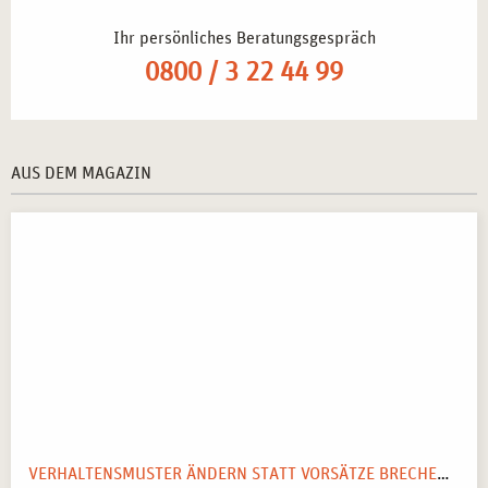
Ihr persönliches Beratungsgespräch
0800 / 3 22 44 99
AUS DEM MAGAZIN
VERHALTENSMUSTER ÄNDERN STATT VORSÄTZE BRECHEN: IHR SYSTEMISCHER WEGWEISER FÜR 2026