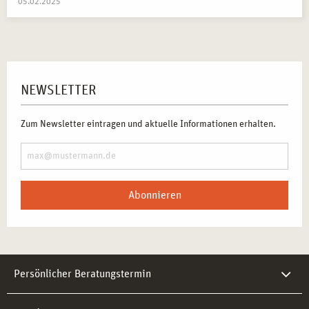
05.02.2025
NEWSLETTER
Zum Newsletter eintragen und aktuelle Informationen erhalten.
Abonnieren
Persönlicher Beratungstermin