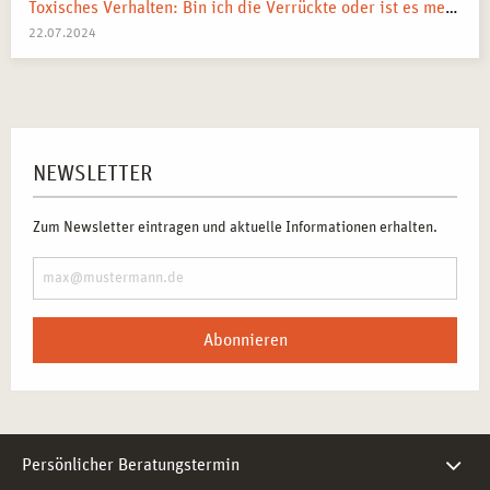
Toxisches Verhalten: Bin ich die Verrückte oder ist es mein Umfeld?
22.07.2024
NEWSLETTER
Zum Newsletter eintragen und aktuelle Informationen erhalten.
Abonnieren
Persönlicher Beratungstermin