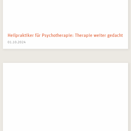
Heilpraktiker für Psychotherapie: Therapie weiter gedacht
01.10.2024