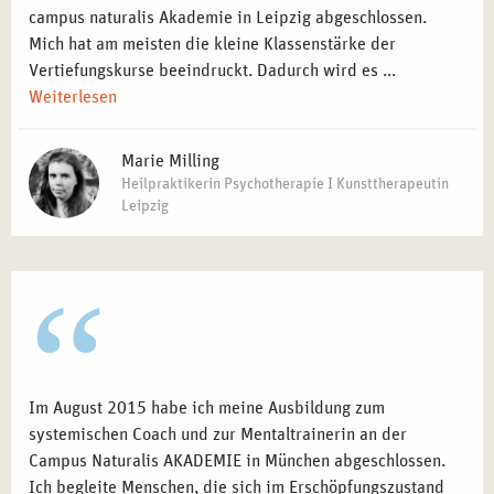
campus naturalis Akademie in Leipzig abgeschlossen.
Mich hat am meisten die kleine Klassenstärke der
Vertiefungskurse beeindruckt. Dadurch wird es ...
Weiterlesen
Marie Milling
Heilpraktikerin Psychotherapie I Kunsttherapeutin
Leipzig
Im August 2015 habe ich meine Ausbildung zum
systemischen Coach und zur Mentaltrainerin an der
Campus Naturalis AKADEMIE in München abgeschlossen.
Ich begleite Menschen, die sich im Erschöpfungszustand