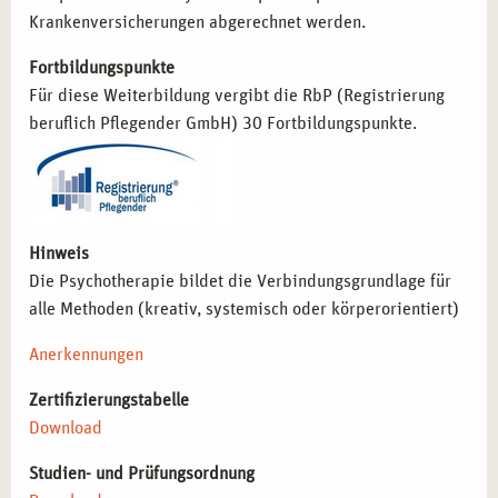
Krankenversicherungen abgerechnet werden.
Fortbildungspunkte
Für diese Weiterbildung vergibt die RbP (Registrierung
beruflich Pflegender GmbH) 30 Fortbildungspunkte.
Hinweis
Die Psychotherapie bildet die Verbindungsgrundlage für
alle Methoden (kreativ, systemisch oder körperorientiert)
Anerkennungen
Zertifizierungstabelle
Download
Studien- und Prüfungsordnung