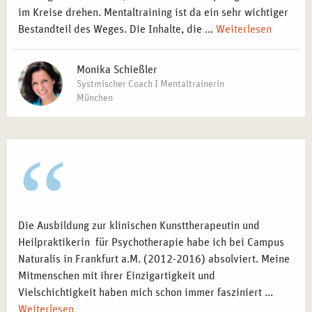
im Kreise drehen. Mentaltraining ist da ein sehr wichtiger
Bestandteil des Weges. Die Inhalte, die ...
Weiterlesen
Monika Schießler
Systmischer Coach I Mentaltrainerin
München
Die Ausbildung zur klinischen Kunsttherapeutin und
Heilpraktikerin für Psychotherapie habe ich bei Campus
Naturalis in Frankfurt a.M. (2012-2016) absolviert. Meine
Mitmenschen mit ihrer Einzigartigkeit und
Vielschichtigkeit haben mich schon immer fasziniert ...
Weiterlesen