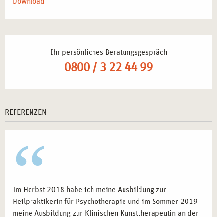
Download
Ihr persönliches Beratungsgespräch
0800 / 3 22 44 99
REFERENZEN
Im Herbst 2018 habe ich meine Ausbildung zur
Heilpraktikerin für Psychotherapie und im Sommer 2019
meine Ausbildung zur Klinischen Kunsttherapeutin an der