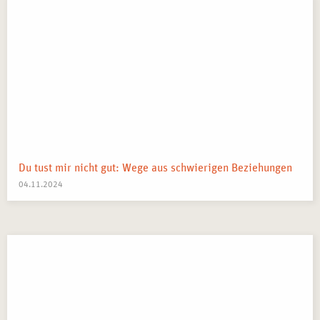
Du tust mir nicht gut: Wege aus schwierigen Beziehungen
04.11.2024