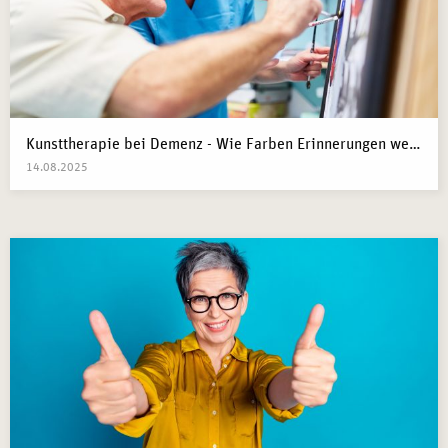
Kunsttherapie bei Demenz - Wie Farben Erinnerungen wecken
14.08.2025