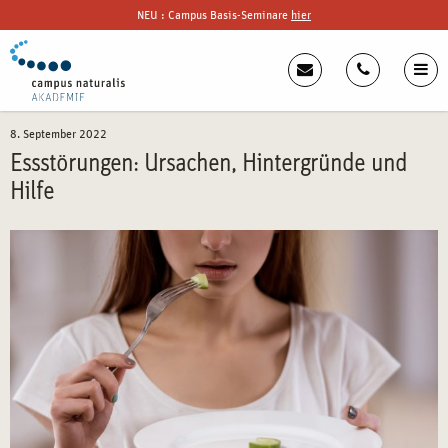
NEU : Campus Basis-Seminare
hier
8. September 2022
Essstörungen: Ursachen, Hintergründe und
Hilfe