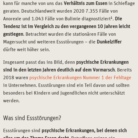
kann für manche von uns das
Verhältnis zum Essen
in Schieflage
geraten. Deutschlandweit wurden 2020 7.355 Fälle von
Anorexie und 1.043 Fälle von Bulimie diagnostiziert
1
.
Die
Tendenz ist im Vergleich zu den vergangenen 10 Jahren leicht
gestiegen
. Betrachtet wurden die stationären Fälle von
Magersucht und weiteren Essstörungen – die
Dunkelziffer
dürfte weit höher sein.
Insgesamt passt das ins Bild, denn
psychische Erkrankungen
sind in den letzten Jahren deutlich auf dem Vormarsch
. Bereits
2018 waren
psychische Erkrankungen Nummer 1 der Fehltage
in Unternehmen. Essstörungen sind ein Teil davon und sollten
besonders bei Kindern und Jugendlichen nicht unterschätzt
werden.
Was sind Essstörungen?
Essstörungen sind
psychische Erkrankungen, bei denen sich