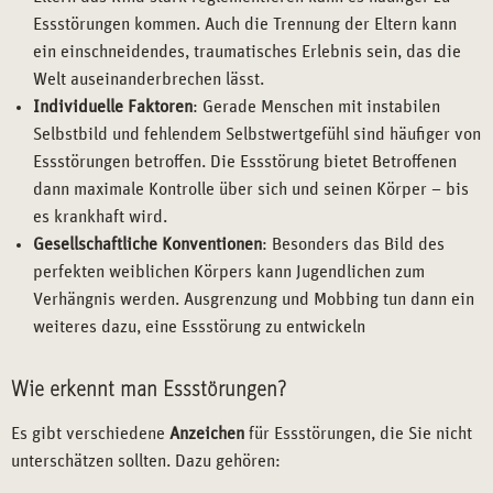
Essstörungen kommen. Auch die Trennung der Eltern kann
ein einschneidendes, traumatisches Erlebnis sein, das die
Welt auseinanderbrechen lässt.
Individuelle Faktoren
: Gerade Menschen mit instabilen
Selbstbild und fehlendem Selbstwertgefühl sind häufiger von
Essstörungen betroffen. Die Essstörung bietet Betroffenen
dann maximale Kontrolle über sich und seinen Körper – bis
es krankhaft wird.
Gesellschaftliche Konventionen
: Besonders das Bild des
perfekten weiblichen Körpers kann Jugendlichen zum
Verhängnis werden. Ausgrenzung und Mobbing tun dann ein
weiteres dazu, eine Essstörung zu entwickeln
Wie erkennt man Essstörungen?
Es gibt verschiedene
Anzeichen
für Essstörungen, die Sie nicht
unterschätzen sollten. Dazu gehören: