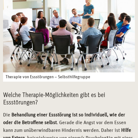
Therapie von Essstörungen – Selbsthilfegruppe
Welche Therapie-Möglichkeiten gibt es bei
Essstörungen?
Die
Behandlung einer Essstörung ist so individuell, wie der
oder die Betroffene selbst
. Gerade die Angst vor dem Essen
kann zum unüberwindbaren Hindernis werden. Daher ist
Hilfe