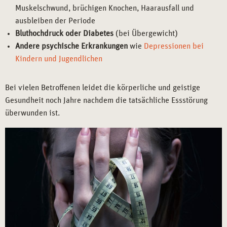
Muskelschwund, brüchigen Knochen, Haarausfall und
ausbleiben der Periode
Bluthochdruck oder Diabetes
(bei Übergewicht)
Andere
psychische Erkrankungen
wie
Depressionen bei
Kindern und Jugendlichen
Bei vielen Betroffenen leidet die körperliche und geistige
Gesundheit noch Jahre nachdem die tatsächliche Essstörung
überwunden ist.