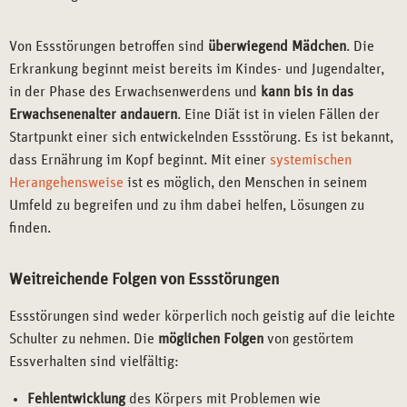
Von Essstörungen betroffen sind
überwiegend Mädchen
. Die
Erkrankung beginnt meist bereits im Kindes- und Jugendalter,
in der Phase des Erwachsenwerdens und
kann bis in das
Erwachsenenalter andauern
. Eine Diät ist in vielen Fällen der
Startpunkt einer sich entwickelnden Essstörung. Es ist bekannt,
dass Ernährung im Kopf beginnt. Mit einer
systemischen
Herangehensweise
ist es möglich, den Menschen in seinem
Umfeld zu begreifen und zu ihm dabei helfen, Lösungen zu
finden.
Weitreichende Folgen von Essstörungen
Essstörungen sind weder körperlich noch geistig auf die leichte
Schulter zu nehmen. Die
möglichen Folgen
von gestörtem
Essverhalten sind vielfältig:
Fehlentwicklung
des Körpers mit Problemen wie