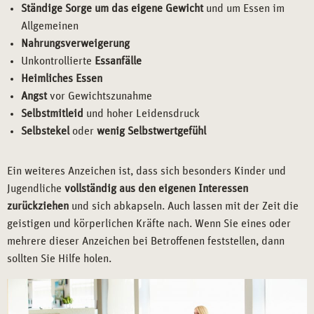
Ständige Sorge um das eigene Gewicht
und um Essen im
Allgemeinen
Nahrungsverweigerung
Unkontrollierte
Essanfälle
Heimliches Essen
Angst
vor Gewichtszunahme
Selbstmitleid
und hoher Leidensdruck
Selbstekel
oder
wenig Selbstwertgefühl
Ein weiteres Anzeichen ist, dass sich besonders Kinder und
Jugendliche
vollständig aus den eigenen Interessen
zurückziehen
und sich abkapseln. Auch lassen mit der Zeit die
geistigen und körperlichen Kräfte nach. Wenn Sie eines oder
mehrere dieser Anzeichen bei Betroffenen feststellen, dann
sollten Sie Hilfe holen.