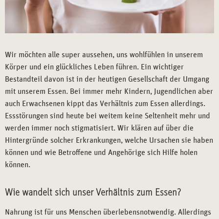
Wir möchten alle super aussehen, uns wohlfühlen in unserem
Körper und ein glückliches Leben führen. Ein wichtiger
Bestandteil davon ist in der heutigen Gesellschaft der Umgang
mit unserem Essen. Bei immer mehr Kindern, Jugendlichen aber
auch Erwachsenen kippt das Verhältnis zum Essen allerdings.
Essstörungen sind heute bei weitem keine Seltenheit mehr und
werden immer noch stigmatisiert. Wir klären auf über die
Hintergründe solcher Erkrankungen, welche Ursachen sie haben
können und wie Betroffene und Angehörige sich Hilfe holen
können.
Wie wandelt sich unser Verhältnis zum Essen?
Nahrung ist für uns Menschen überlebensnotwendig. Allerdings