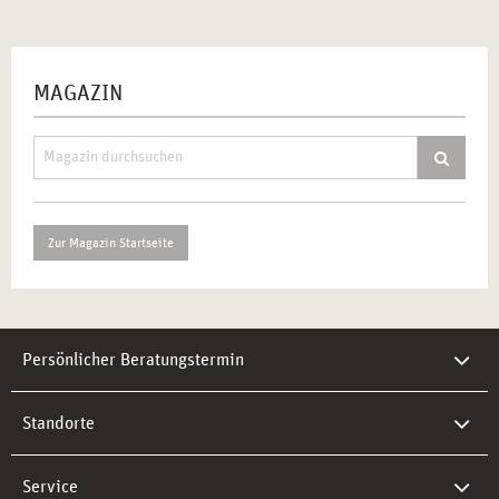
MAGAZIN
Zur Magazin Startseite
Persönlicher Beratungstermin
Standorte
Service