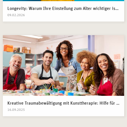
Longevity: Warum Ihre Einstellung zum Alter wichtiger ist als Ihre Gene
09.02.2026
Kreative Traumabewältigung mit Kunsttherapie: Hilfe für Kriegsflüchtlinge
16.09.2025