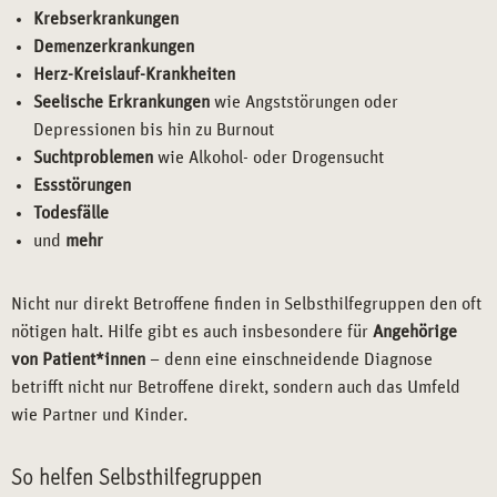
Krebserkrankungen
Demenzerkrankungen
Herz-Kreislauf-Krankheiten
Seelische Erkrankungen
wie Angststörungen oder
Depressionen bis hin zu Burnout
Suchtproblemen
wie Alkohol- oder Drogensucht
Essstörungen
Todesfälle
und
mehr
Nicht nur direkt Betroffene finden in Selbsthilfegruppen den oft
nötigen halt. Hilfe gibt es auch insbesondere für
Angehörige
von Patient*innen
– denn eine einschneidende Diagnose
betrifft nicht nur Betroffene direkt, sondern auch das Umfeld
wie Partner und Kinder.
So helfen Selbsthilfegruppen