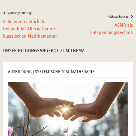
Vorheriger Beitrag
Nächster Beitrag
Schmerzen natürlich
ASMR als
behandeln: Alternativen zu
Entspannungstechnik
klassischen Medikamenten
UNSER BILDUNGSANGEBOT ZUM THEMA
AUSBILDUNG | SYSTEMISCHE TRAUMATHERAPIE