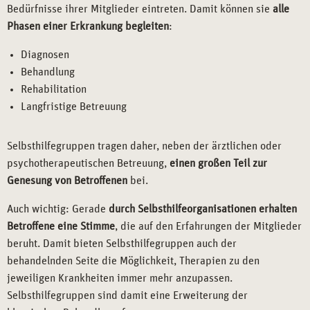
Bedürfnisse ihrer Mitglieder eintreten. Damit können sie
alle
Phasen einer Erkrankung begleiten
:
Diagnosen
Behandlung
Rehabilitation
Langfristige Betreuung
Selbsthilfegruppen tragen daher, neben der ärztlichen oder
psychotherapeutischen Betreuung,
einen großen Teil zur
Genesung von Betroffenen
bei.
Auch wichtig: Gerade
durch Selbsthilfeorganisationen erhalten
Betroffene eine Stimme
, die auf den Erfahrungen der Mitglieder
beruht. Damit bieten Selbsthilfegruppen auch der
behandelnden Seite die Möglichkeit, Therapien zu den
jeweiligen Krankheiten immer mehr anzupassen.
Selbsthilfegruppen sind damit eine Erweiterung der