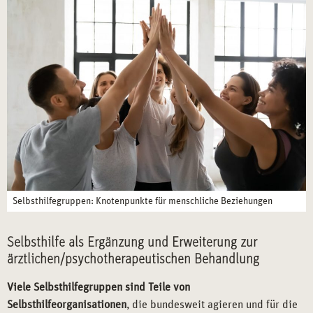
Selbsthilfegruppen: Knotenpunkte für menschliche Beziehungen
Selbsthilfe als Ergänzung und Erweiterung zur
ärztlichen/psychotherapeutischen Behandlung
Viele Selbsthilfegruppen sind Teile von
Selbsthilfeorganisationen
, die bundesweit agieren und für die