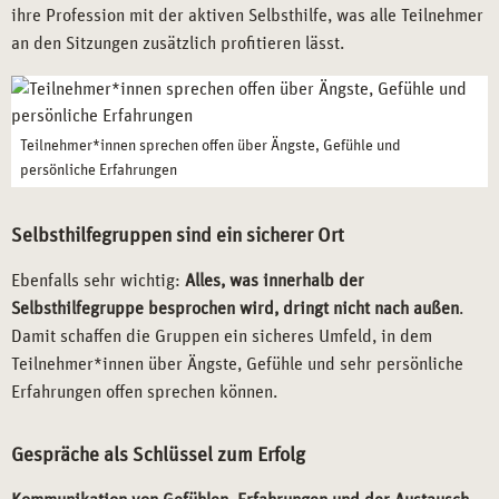
ihre Profession mit der aktiven Selbsthilfe, was alle Teilnehmer
an den Sitzungen zusätzlich profitieren lässt.
Teilnehmer*innen sprechen offen über Ängste, Gefühle und
persönliche Erfahrungen
Selbsthilfegruppen sind ein sicherer Ort
Ebenfalls sehr wichtig:
Alles, was innerhalb der
Selbsthilfegruppe besprochen wird, dringt nicht nach außen
.
Damit schaffen die Gruppen ein sicheres Umfeld, in dem
Teilnehmer*innen über Ängste, Gefühle und sehr persönliche
Erfahrungen offen sprechen können.
Gespräche als Schlüssel zum Erfolg