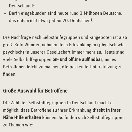
Deutschland
1
.
Darin eingebunden sind heute rund 3 Millionen Deutsche,
das entspricht etwa jedem 20. Deutschen
1
.
Die Nachfrage nach Selbsthilfegruppen und -angeboten ist also
groß. Kein Wunder, nehmen doch Erkrankungen (physisch wie
psychisch) in unserer Gesellschaft immer mehr zu. Heute sind
viele Selbsthilfegruppen
on- und offline auffindbar
, um es
Betroffenen leicht zu machen, die passende Unterstützung zu
finden.
Große Auswahl für Betroffene
Die Zahl der Selbsthilfegruppen in Deutschland macht es
möglich, dass Betroffene zu ihrer Erkrankung
direkt in ihrer
Nähe Hilfe erhalten
können. So finden sich Selbsthilfegruppen
zu Themen wie: