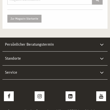
Zur Magazin Startseite
Persönlicher Beratungstermin
Standorte
Service