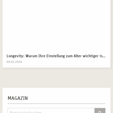
Longevity: Warum Ihre Einstellung zum Alter wichtiger ist als Ihre Gene
09.02.2026
MAGAZIN