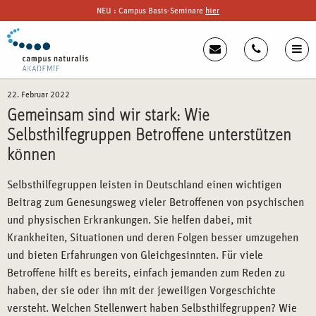
NEU : Campus Basis-Seminare
hier
22. Februar 2022
Gemeinsam sind wir stark: Wie
Selbsthilfegruppen Betroffene unterstützen
können
Selbsthilfegruppen leisten in Deutschland einen wichtigen
Beitrag zum Genesungsweg vieler Betroffenen von psychischen
und physischen Erkrankungen. Sie helfen dabei, mit
Krankheiten, Situationen und deren Folgen besser umzugehen
und bieten Erfahrungen von Gleichgesinnten. Für viele
Betroffene hilft es bereits, einfach jemanden zum Reden zu
haben, der sie oder ihn mit der jeweiligen Vorgeschichte
versteht. Welchen Stellenwert haben Selbsthilfegruppen? Wie