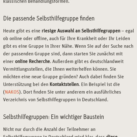
klassischen Behandlungsformen.
Die passende Selbsthilfegruppe finden
Heute gibt es eine
riesige Auswahl an Selbsthilfegruppen
– egal
ob online oder offline, auch für Ihre Krankheit oder Ihr Leiden
gibt es eine Gruppe in Ihrer Nähe. Wenn Sie auf der Suche nach
der passenden Gruppe sind, dann starten Sie zunächst mit
einer
online Recherche
. Außerdem gibt es deutschlandweit
Vermittlungsstellen, die Ihnen weiterhelfen können. Sie
möchten eine neue Gruppe gründen? Auch dabei finden Sie
Unterstützung bei den
Kontaktstellen
. Ein Beispiel ist die
(
NAKOS
). Dort finden Sie unter anderem ein ausführliches
Verzeichnis von Selbsthilfegruppen in Deutschland.
Selbsthilfegruppen: Ein wichtiger Baustein
Nicht nur durch die Anzahl der Teilnehmer an