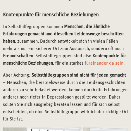
Knotenpunkte für menschliche Beziehungen
In Selbsthilfegruppen kommen
Menschen, die ähnliche
Erfahrungen gemacht und dieselben Leidenswege beschritten
haben
, zusammen. Dadurch entwickelt sich in vielen Fällen
mehr als nur ein sicherer Ort zum Austausch, sondern oft auch
Freundschaften
. Selbsthilfegruppen sind also
Knotenpunkte für
menschliche Beziehungen
, für ein starkes
füreinander da sein
.
Aber Achtung:
Selbsthilfegruppen sind nicht für jeden gemacht
– Menschen, die beispielsweise durch die Leidensgeschichten
anderer zu sehr belastet werden, können durch die Erfahrungen
anderer noch tiefer in Depressionen gestürzt werden. Daher
sollten Sie sich ausgiebig beraten lassen und für sich selbst
entscheiden, ob eine Selbsthilfegruppe wirklich der richtige Ort
für Sie ist.