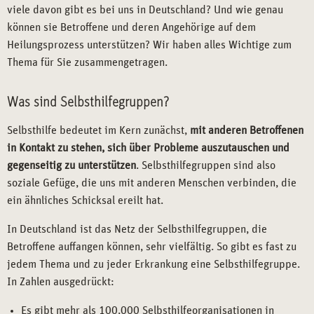
viele davon gibt es bei uns in Deutschland? Und wie genau
können sie Betroffene und deren Angehörige auf dem
Heilungsprozess unterstützen? Wir haben alles Wichtige zum
Thema für Sie zusammengetragen.
Was sind Selbsthilfegruppen?
Selbsthilfe bedeutet im Kern zunächst,
mit anderen Betroffenen
in Kontakt zu stehen, sich über Probleme auszutauschen und
gegenseitig zu unterstützen
. Selbsthilfegruppen sind also
soziale Gefüge, die uns mit anderen Menschen verbinden, die
ein ähnliches Schicksal ereilt hat.
In Deutschland ist das Netz der Selbsthilfegruppen, die
Betroffene auffangen können, sehr vielfältig. So gibt es fast zu
jedem Thema und zu jeder Erkrankung eine Selbsthilfegruppe.
In Zahlen ausgedrückt:
Es gibt mehr als 100.000 Selbsthilfeorganisationen in