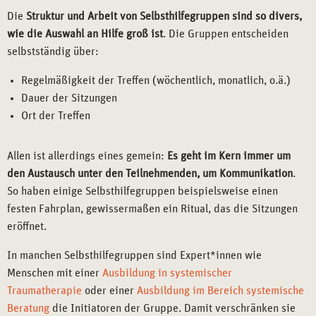
Die
Struktur und Arbeit von Selbsthilfegruppen sind so divers,
wie die Auswahl an Hilfe groß ist
. Die Gruppen entscheiden
selbstständig über:
Regelmäßigkeit der Treffen (wöchentlich, monatlich, o.ä.)
Dauer der Sitzungen
Ort der Treffen
Allen ist allerdings eines gemein:
Es geht im Kern immer um
den Austausch unter den Teilnehmenden, um Kommunikation
.
So haben einige Selbsthilfegruppen beispielsweise einen
festen Fahrplan, gewissermaßen ein Ritual, das die Sitzungen
eröffnet.
In manchen Selbsthilfegruppen sind Expert*innen wie
Menschen mit einer
Ausbildung in systemischer
Traumatherapie
oder einer
Ausbildung im Bereich systemische
Beratung
die Initiatoren der Gruppe. Damit verschränken sie