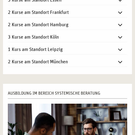
2 Kurse am Standort Frankfurt
2 Kurse am Standort Hamburg
3 Kurse am Standort Köln
1 Kurs am Standort Leipzig
2 Kurse am Standort München
AUSBILDUNG IM BEREICH SYSTEMISCHE BERATUNG