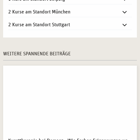
2 Kurse am Standort München
2 Kurse am Standort Stuttgart
WEITERE SPANNENDE BEITRÄGE