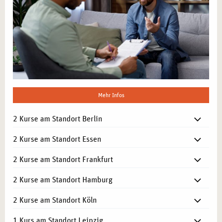
Mehr Infos
2 Kurse am Standort Berlin
2 Kurse am Standort Essen
2 Kurse am Standort Frankfurt
2 Kurse am Standort Hamburg
2 Kurse am Standort Köln
1 Kurs am Standort Leipzig