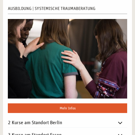
AUSBILDUNG | SYSTEMISCHE TRAUMABERATUNG
Mehr Infos
2 Kurse am Standort Berlin
3 Kurse am Standort Essen