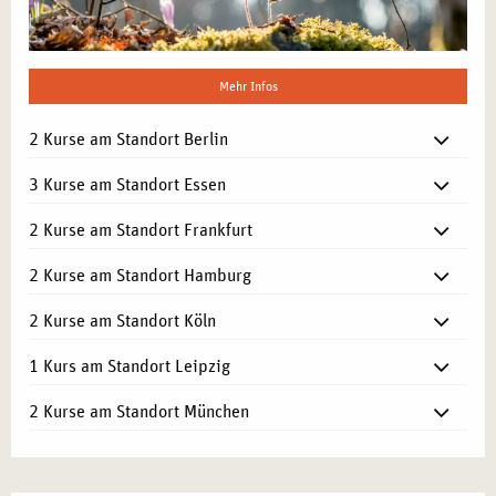
Mehr Infos
2 Kurse am Standort Berlin
3 Kurse am Standort Essen
2 Kurse am Standort Frankfurt
2 Kurse am Standort Hamburg
2 Kurse am Standort Köln
1 Kurs am Standort Leipzig
2 Kurse am Standort München