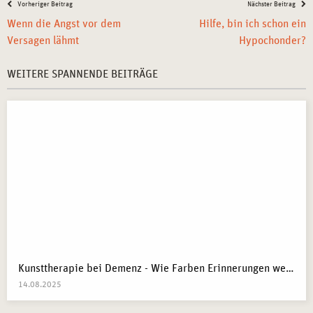
Vorheriger Beitrag
Nächster Beitrag
Wenn die Angst vor dem
Hilfe, bin ich schon ein
Versagen lähmt
Hypochonder?
WEITERE SPANNENDE BEITRÄGE
Kunsttherapie bei Demenz - Wie Farben Erinnerungen wecken
14.08.2025