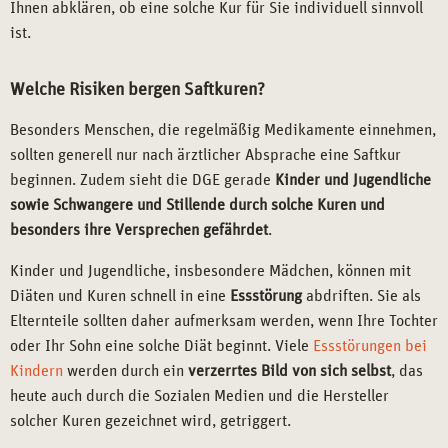
Ihnen abklären, ob eine solche Kur für Sie individuell sinnvoll
ist.
Welche Risiken bergen Saftkuren?
Besonders Menschen, die regelmäßig Medikamente einnehmen,
sollten generell nur nach ärztlicher Absprache eine Saftkur
beginnen. Zudem sieht die DGE gerade
Kinder und Jugendliche
sowie Schwangere und Stillende durch solche Kuren und
besonders ihre Versprechen gefährdet
.
Kinder und Jugendliche, insbesondere Mädchen, können mit
Diäten und Kuren schnell in eine
Essstörung
abdriften. Sie als
Elternteile sollten daher aufmerksam werden, wenn Ihre Tochter
oder Ihr Sohn eine solche Diät beginnt. Viele
Essstörungen bei
Kindern
werden durch ein
verzerrtes Bild von sich selbst
, das
heute auch durch die Sozialen Medien und die Hersteller
solcher Kuren gezeichnet wird, getriggert.