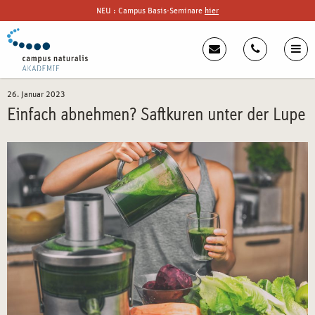
NEU : Campus Basis-Seminare
hier
26. Januar 2023
Einfach abnehmen? Saftkuren unter der Lupe