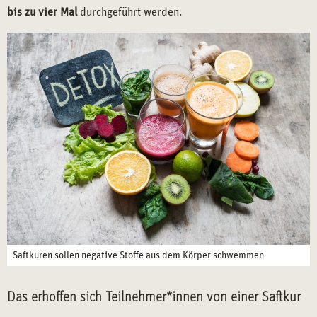
bis zu vier Mal
durchgeführt werden.
Saftkuren sollen negative Stoffe aus dem Körper schwemmen
Das erhoffen sich Teilnehmer*innen von einer Saftkur