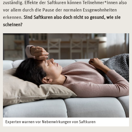
zuständig. Effekte der Saftkuren können Teilnehmer*innen also
vor allem durch die Pause der normalen Essgewohnheiten
erkennen.
Sind Saftkuren also doch nicht so gesund, wie sie
scheinen?
Experten warnen vor Nebenwirkungen von Saftkuren