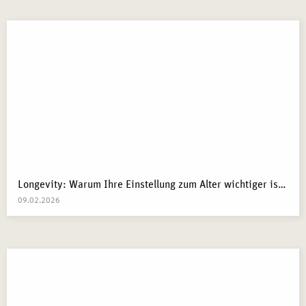
Longevity: Warum Ihre Einstellung zum Alter wichtiger ist als Ihre Gene
09.02.2026