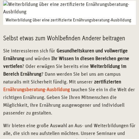
Weiterbildung über eine zertifizierte Ernährungsberatung-Ausbildung
Selbst etwas zum Wohlbefinden Anderer beitragen
Sie interessieren sich für
Gesundheitskuren und vollwertige
Ernährung
und würden
Ihr Wissen in diesen Bereichen gerne
vertiefen
? Oder erwägen Sie bereits eine
Weiterbildung im
Bereich Ernährung
? Dann werden Sie bei uns am campus
naturalis mit Sicherheit fündig. Mit unserer
zertifizierten
Ernährungsberatung-Ausbildung
tauchen Sie ein in die Welt der
richtigen Ernährung. Geben Sie Ihren Mitmenschen die
Möglichkeit, ihre Ernährung ausgewogener und individuell
passender zu gestalten.
Wir bieten eine große Auswahl an Aus- und Weiterbildungen für
alle, die sich neu aufstellen möchten. Unsere Seminare und