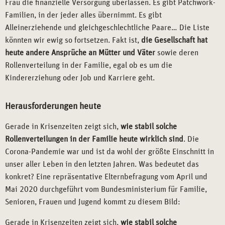
Frau die finanzielle Versorgung überlassen. Es gibt Patchwork-
Familien, in der jeder alles übernimmt. Es gibt
Alleinerziehende und gleichgeschlechtliche Paare… Die Liste
könnten wir ewig so fortsetzen. Fakt ist,
die Gesellschaft hat
heute andere Ansprüche an Mütter und Väter
sowie deren
Rollenverteilung in der Familie, egal ob es um die
Kindererziehung oder Job und Karriere geht.
Herausforderungen heute
Gerade in Krisenzeiten zeigt sich,
wie stabil solche
Rollenverteilungen in der Familie heute wirklich
sind
. Die
Corona-Pandemie war und ist da wohl der größte Einschnitt in
unser aller Leben in den letzten Jahren. Was bedeutet das
konkret? Eine repräsentative Elternbefragung vom April und
Mai 2020 durchgeführt vom Bundesministerium für Familie,
Senioren, Frauen und Jugend kommt zu diesem Bild:
Gerade in Krisenzeiten zeigt sich,
wie stabil solche