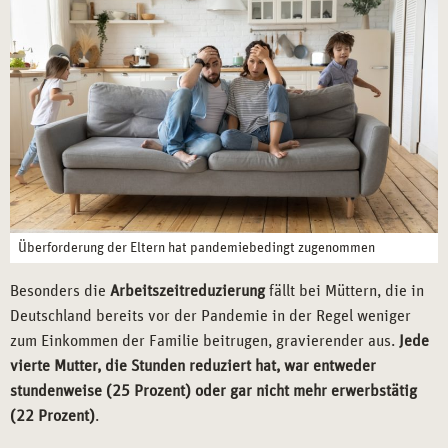
Überforderung der Eltern hat pandemiebedingt zugenommen
Besonders die
Arbeitszeitreduzierung
fällt bei Müttern, die in
Deutschland bereits vor der Pandemie in der Regel weniger
zum Einkommen der Familie beitrugen, gravierender aus.
Jede
vierte Mutter, die Stunden reduziert hat, war entweder
stundenweise (25 Prozent) oder gar nicht mehr erwerbstätig
(22 Prozent)
.