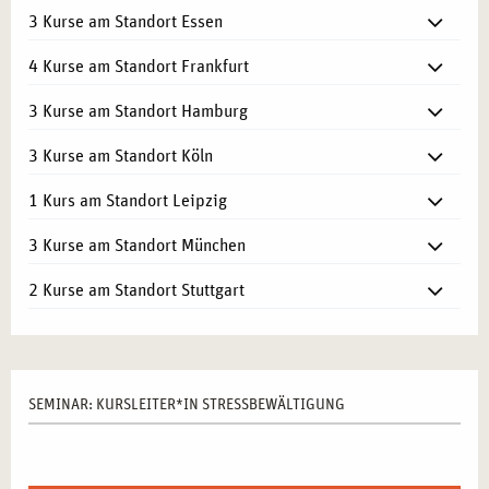
3 Kurse am Standort Essen
4 Kurse am Standort Frankfurt
3 Kurse am Standort Hamburg
3 Kurse am Standort Köln
1 Kurs am Standort Leipzig
3 Kurse am Standort München
2 Kurse am Standort Stuttgart
SEMINAR: KURSLEITER*IN STRESSBEWÄLTIGUNG