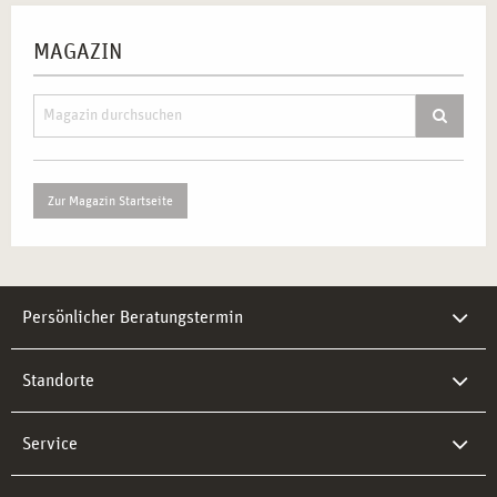
MAGAZIN
Zur Magazin Startseite
Persönlicher Beratungstermin
Standorte
Service