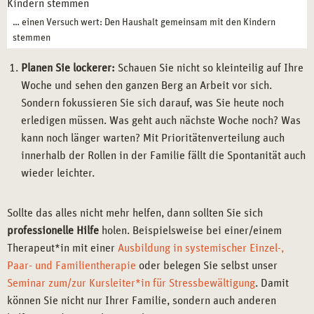
… einen Versuch wert: Den Haushalt gemeinsam mit den Kindern
stemmen
Planen Sie lockerer:
Schauen Sie nicht so kleinteilig auf Ihre
Woche und sehen den ganzen Berg an Arbeit vor sich.
Sondern fokussieren Sie sich darauf, was Sie heute noch
erledigen müssen. Was geht auch nächste Woche noch? Was
kann noch länger warten? Mit Prioritätenverteilung auch
innerhalb der Rollen in der Familie fällt die Spontanität auch
wieder leichter.
Sollte das alles nicht mehr helfen, dann sollten Sie sich
professionelle Hilfe
holen. Beispielsweise bei einer/einem
Therapeut*in mit einer
Ausbildung in systemischer Einzel-,
Paar- und Familientherapie
oder belegen Sie selbst unser
Seminar zum/zur Kursleiter*in für Stressbewältigung
. Damit
können Sie nicht nur Ihrer Familie, sondern auch anderen