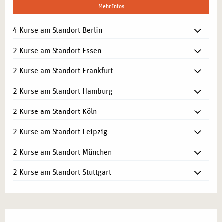
Mehr Infos
4 Kurse am Standort Berlin
2 Kurse am Standort Essen
2 Kurse am Standort Frankfurt
2 Kurse am Standort Hamburg
2 Kurse am Standort Köln
2 Kurse am Standort Leipzig
2 Kurse am Standort München
2 Kurse am Standort Stuttgart