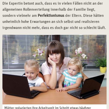
Die Expertin betont auch, dass es in vielen Fällen nicht an der
allgemeinen Rollenverteilung innerhalb der Familie liegt,
sondern vielmehr am
Perfektionismus
der Eltern. Diese hätten
unheimlich hohe Erwartungen an sich selbst und realisieren
irgendwann nicht mehr, dass es doch gar nicht so schlecht läuft.
Mütter reduzierten ihre Arbeitszeit im Schnitt etwas häufiger