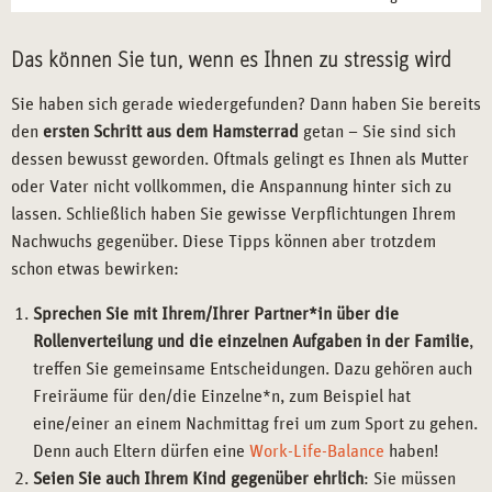
Das können Sie tun, wenn es Ihnen zu stressig wird
Sie haben sich gerade wiedergefunden? Dann haben Sie bereits
den
ersten Schritt aus dem Hamsterrad
getan – Sie sind sich
dessen bewusst geworden. Oftmals gelingt es Ihnen als Mutter
oder Vater nicht vollkommen, die Anspannung hinter sich zu
lassen. Schließlich haben Sie gewisse Verpflichtungen Ihrem
Nachwuchs gegenüber. Diese Tipps können aber trotzdem
schon etwas bewirken:
Sprechen Sie mit Ihrem/Ihrer Partner*in über die
Rollenverteilung und die einzelnen Aufgaben in der Familie
,
treffen Sie gemeinsame Entscheidungen. Dazu gehören auch
Freiräume für den/die Einzelne*n, zum Beispiel hat
eine/einer an einem Nachmittag frei um zum Sport zu gehen.
Denn auch Eltern dürfen eine
Work-Life-Balance
haben!
Seien Sie auch Ihrem Kind gegenüber ehrlich
: Sie müssen