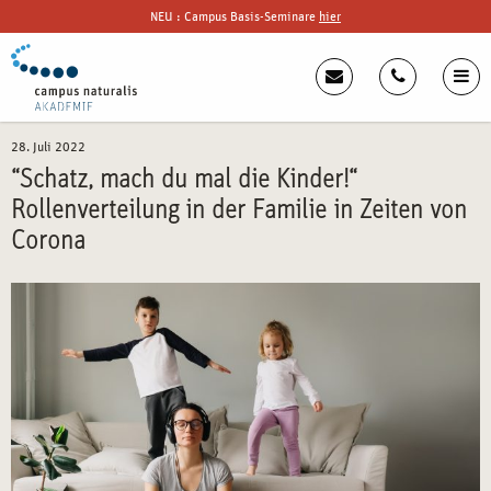
NEU : Campus Basis-Seminare
hier
28. Juli 2022
“Schatz, mach du mal die Kinder!“
Rollenverteilung in der Familie in Zeiten von
Corona