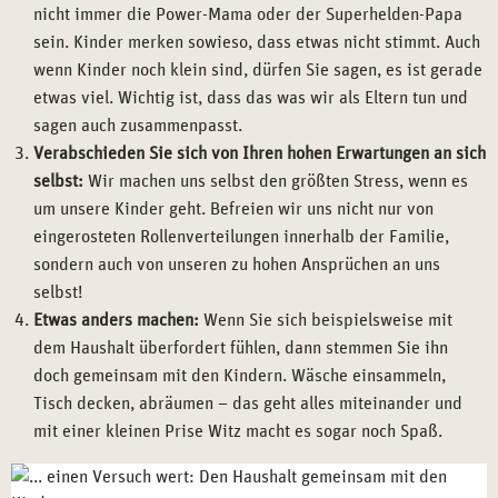
nicht immer die Power-Mama oder der Superhelden-Papa
sein. Kinder merken sowieso, dass etwas nicht stimmt. Auch
wenn Kinder noch klein sind, dürfen Sie sagen, es ist gerade
etwas viel. Wichtig ist, dass das was wir als Eltern tun und
sagen auch zusammenpasst.
Verabschieden Sie sich von Ihren hohen Erwartungen an sich
selbst:
Wir machen uns selbst den größten Stress, wenn es
um unsere Kinder geht. Befreien wir uns nicht nur von
eingerosteten Rollenverteilungen innerhalb der Familie,
sondern auch von unseren zu hohen Ansprüchen an uns
selbst!
Etwas anders machen:
Wenn Sie sich beispielsweise mit
dem Haushalt überfordert fühlen, dann stemmen Sie ihn
doch gemeinsam mit den Kindern. Wäsche einsammeln,
Tisch decken, abräumen – das geht alles miteinander und
mit einer kleinen Prise Witz macht es sogar noch Spaß.