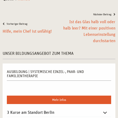
Nächster Beitrag
Ist das Glas halb voll oder
Vorheriger Beitrag
halb leer? Mit einer positiven
Hilfe, mein Chef ist unfähig!
Lebenseinstellung
durchstarten
UNSER BILDUNGSANGEBOT ZUM THEMA
AUSBILDUNG | SYSTEMISCHE EINZEL-, PAAR- UND
FAMILIENTHERAPIE
Mehr Infos
3 Kurse am Standort Berlin