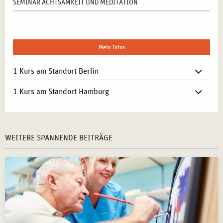
SEMINAR ACHTSAMKEIT UND MEDITATION
Mehr Infos
1 Kurs am Standort Berlin
1 Kurs am Standort Hamburg
WEITERE SPANNENDE BEITRÄGE