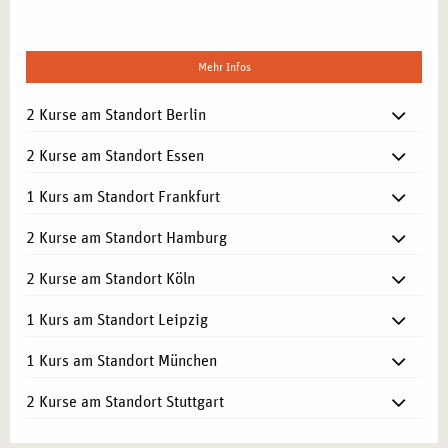
Mehr Infos
2 Kurse am Standort Berlin
2 Kurse am Standort Essen
1 Kurs am Standort Frankfurt
2 Kurse am Standort Hamburg
2 Kurse am Standort Köln
1 Kurs am Standort Leipzig
1 Kurs am Standort München
2 Kurse am Standort Stuttgart