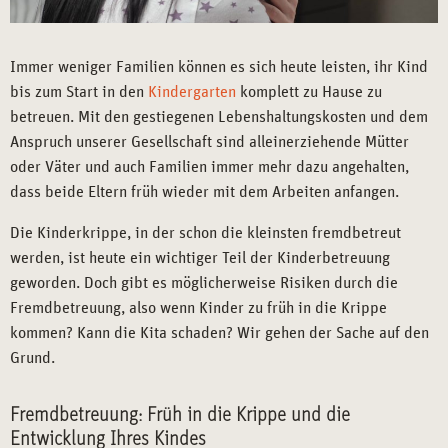
Immer weniger Familien können es sich heute leisten, ihr Kind
bis zum Start in den
Kindergarten
komplett zu Hause zu
betreuen. Mit den gestiegenen Lebenshaltungskosten und dem
Anspruch unserer Gesellschaft sind alleinerziehende Mütter
oder Väter und auch Familien immer mehr dazu angehalten,
dass beide Eltern früh wieder mit dem Arbeiten anfangen.
Die Kinderkrippe, in der schon die kleinsten fremdbetreut
werden, ist heute ein wichtiger Teil der Kinderbetreuung
geworden. Doch gibt es möglicherweise Risiken durch die
Fremdbetreuung, also wenn Kinder zu früh in die Krippe
kommen? Kann die Kita schaden? Wir gehen der Sache auf den
Grund.
Fremdbetreuung: Früh in die Krippe und die
Entwicklung Ihres Kindes