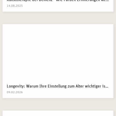
14.08.2025
Longevity: Warum Ihre Einstellung zum Alter wichtiger ist als Ihre Gene
09.02.2026