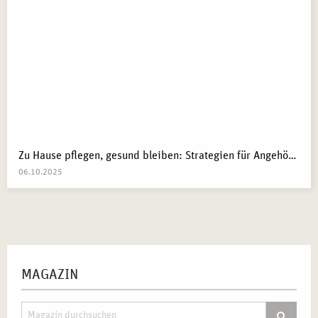
Zu Hause pflegen, gesund bleiben: Strategien für Angehörige
06.10.2025
MAGAZIN