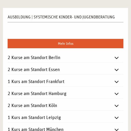
AUSBILDUNG | SYSTEMISCHE KINDER- UND JUGENDBERATUNG
Mehr Infos
2 Kurse am Standort Berlin
2 Kurse am Standort Essen
1 Kurs am Standort Frankfurt
2 Kurse am Standort Hamburg
2 Kurse am Standort Köln
1 Kurs am Standort Leipzig
1 Kurs am Standort München