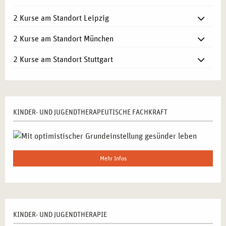
2 Kurse am Standort Leipzig
2 Kurse am Standort München
2 Kurse am Standort Stuttgart
KINDER- UND JUGENDTHERAPEUTISCHE FACHKRAFT
Mehr Infos
KINDER- UND JUGENDTHERAPIE