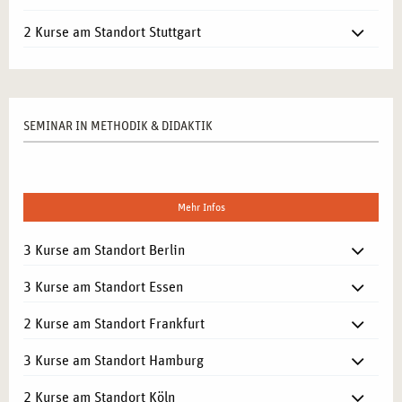
2 Kurse am Standort Stuttgart
SEMINAR IN METHODIK & DIDAKTIK
Mehr Infos
3 Kurse am Standort Berlin
3 Kurse am Standort Essen
2 Kurse am Standort Frankfurt
3 Kurse am Standort Hamburg
2 Kurse am Standort Köln