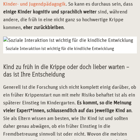
Kinder- und Jugendpädagogik
. So kann es durchaus sein, dass
einige Kinder kognitiv und sprachlich weiter
sind, während
andere, die früh in eine nicht ganz so hochwertige Krippe
kommen,
eher zurückbleiben
.
Soziale Interaktion ist wichtig für die kindliche Entwicklung
Kind zu früh in die Krippe oder doch lieber warten –
das ist Ihre Entscheidung
Generell ist die Forschung sich nicht komplett einig darüber, ob
ein früher Krippenstart nun mit mehr Risiko behaftet ist als ein
späterer Einstieg im Kindergarten.
Es kommt, so die Meinung
vieler Expert*innen, schlussendlich auf das jeweilige Kind an
.
Sie als Eltern wissen am besten, wie Ihr Kind ist und sollten
daher genau abwägen, ob ein früher Einstieg in die
Fremdbetreuung sinnvoll ist oder nicht. Wovon die meisten