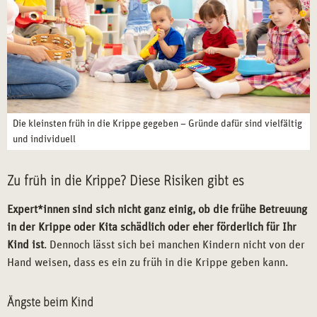
Die kleinsten früh in die Krippe gegeben – Gründe dafür sind vielfältig
und individuell
Zu früh in die Krippe? Diese Risiken gibt es
Expert*innen sind sich nicht ganz einig, ob die frühe Betreuung
in der Krippe oder Kita schädlich oder eher förderlich für Ihr
Kind ist
. Dennoch lässt sich bei manchen Kindern nicht von der
Hand weisen, dass es ein zu früh in die Krippe geben kann.
Ängste beim Kind