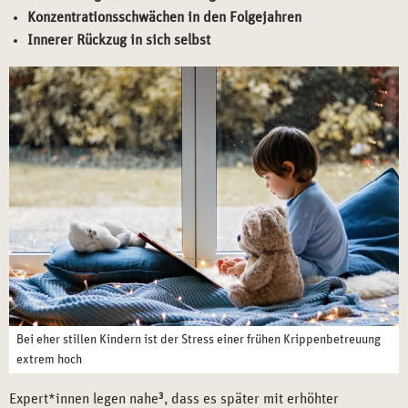
Konzentrationsschwächen in den Folgejahren
Innerer Rückzug in sich selbst
Bei eher stillen Kindern ist der Stress einer frühen Krippenbetreuung
extrem hoch
Expert*innen legen nahe
3
, dass es später mit erhöhter