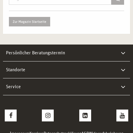
Zur Magazin Startseite
Persönlicher Beratungstermin
Standorte
Service