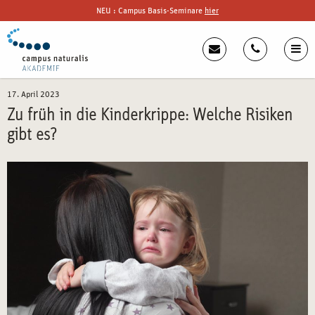
NEU : Campus Basis-Seminare
hier
17. April 2023
Zu früh in die Kinderkrippe: Welche Risiken
gibt es?