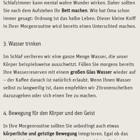
Schlafzimmer kann mental wahre Wunder wirken. Daher sollten
Sie nach dem Aufstehen Ihr
Bett machen
. Wie hat Oma schon
immer gesagt: Ordnung ist das halbe Leben. Dieser kleine Kniff
in Ihrer Morgenroutine wird bereits einen Unterschied machen.
3. Wasser trinken
Im Schlaf verlieren wir eine ganze Menge Wasser, die unser
Körper beispielsweise ausschwitzt. Füllen Sie morgens bereits
Ihre Wasserreserven mit einem
großen Glas Wasser
wieder auf
– der Kaffee danach ist natürlich erlaubt. Wenn Ihnen Wasser
selbst zu langweilig ist, dann empfehlen wir Zitronenscheiben
dazuzugeben oder sich einen Tee zu machen.
4. Bewegung für den Körper und den Geist
In Ihre Morgenroutine sollten Sie unbedingt auch etwas
körperliche und geistige Bewegung
integrieren. Egal ob das