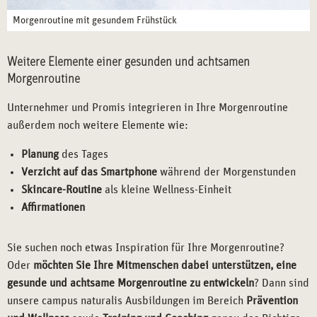
Morgenroutine mit gesundem Frühstück
Weitere Elemente einer gesunden und achtsamen
Morgenroutine
Unternehmer und Promis integrieren in Ihre Morgenroutine
außerdem noch weitere Elemente wie:
Planung
des Tages
Verzicht auf das Smartphone
während der Morgenstunden
Skincare-Routine
als kleine Wellness-Einheit
Affirmationen
Sie suchen noch etwas Inspiration für Ihre Morgenroutine?
Oder
möchten Sie Ihre Mitmenschen dabei unterstützen, eine
gesunde und achtsame Morgenroutine zu entwickeln
? Dann sind
unsere campus naturalis Ausbildungen im Bereich
Prävention