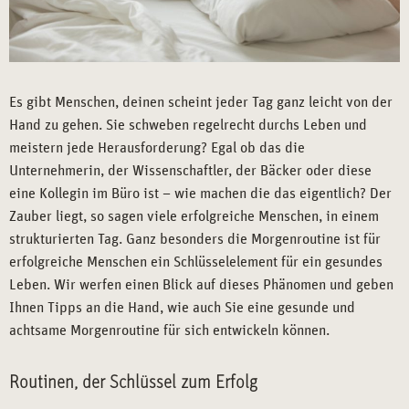
Es gibt Menschen, deinen scheint jeder Tag ganz leicht von der
Hand zu gehen. Sie schweben regelrecht durchs Leben und
meistern jede Herausforderung? Egal ob das die
Unternehmerin, der Wissenschaftler, der Bäcker oder diese
eine Kollegin im Büro ist – wie machen die das eigentlich? Der
Zauber liegt, so sagen viele erfolgreiche Menschen, in einem
strukturierten Tag. Ganz besonders die Morgenroutine ist für
erfolgreiche Menschen ein Schlüsselelement für ein gesundes
Leben. Wir werfen einen Blick auf dieses Phänomen und geben
Ihnen Tipps an die Hand, wie auch Sie eine gesunde und
achtsame Morgenroutine für sich entwickeln können.
Routinen, der Schlüssel zum Erfolg