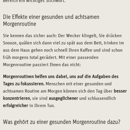
Bereich ein wichtiges Stichwort.
Die Effekte einer gesunden und achtsamen
Morgenroutine
Sie kennen das sicher auch: Der Wecker klingelt, Sie drücken
Snooze, quälen sich dann viel zu spät aus dem Bett, trinken im
aus dem Haus gehen noch schnell Ihren Kaffee und sind schon
früh morgens total gerädert. Mit einer passenden
Morgenroutine passiert Ihnen das nicht:
Morgenroutinen helfen uns dabei, uns auf die Aufgaben des
Tages zu fokussieren.
Menschen mit einer gesunden und
achtsamen Routine am Morgen können sich den Tag über
besser
konzentrieren
, sie sind
ausgeglichener
und schlussendlich
erfolgreicher
in Ihrem Tun.
Was gehört zu einer gesunden Morgenroutine dazu?