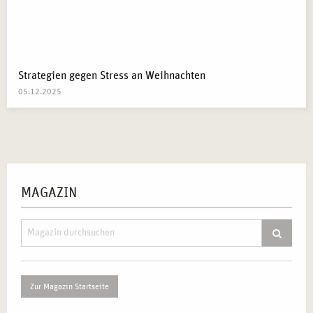
Strategien gegen Stress an Weihnachten
05.12.2025
MAGAZIN
Zur Magazin Startseite