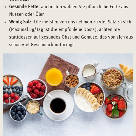
Gesunde Fette
: am besten wählen Sie pflanzliche Fette aus
Nüssen oder Ölen
Wenig Salz
: Die meisten von uns nehmen zu viel Salz zu sich
(Maximal 5g/Tag ist die empfohlene Dosis), achten Sie
stattdessen auf gesundes Obst und Gemüse, das von sich aus
schon viel Geschmack mitbringt