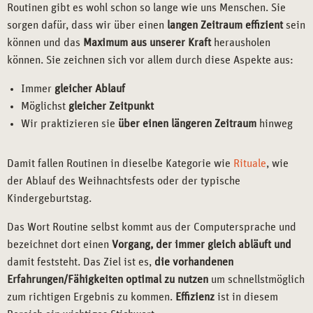
Routinen gibt es wohl schon so lange wie uns Menschen. Sie
sorgen dafür, dass wir über einen
langen Zeitraum effizient
sein
können und das
Maximum aus unserer Kraft
herausholen
können. Sie zeichnen sich vor allem durch diese Aspekte aus:
Immer
gleicher Ablauf
Möglichst
gleicher Zeitpunkt
Wir praktizieren sie
über einen längeren Zeitraum
hinweg
Damit fallen Routinen in dieselbe Kategorie wie
Rituale
, wie
der Ablauf des Weihnachtsfests oder der typische
Kindergeburtstag.
Das Wort Routine selbst kommt aus der Computersprache und
bezeichnet dort einen
Vorgang, der immer gleich abläuft und
damit feststeht. Das Ziel ist es,
die vorhandenen
Erfahrungen/Fähigkeiten optimal zu nutzen
um schnellstmöglich
zum richtigen Ergebnis zu kommen.
Effizienz
ist in diesem