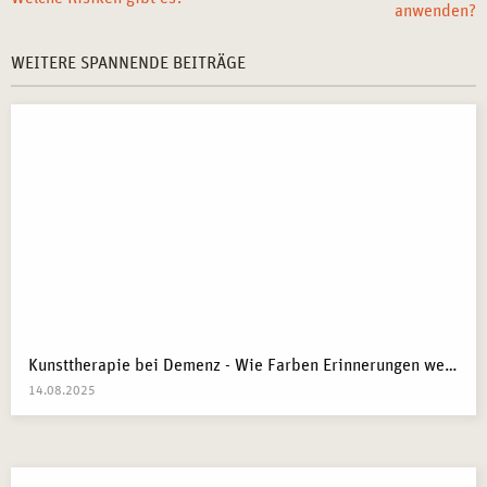
anwenden?
WEITERE SPANNENDE BEITRÄGE
Kunsttherapie bei Demenz - Wie Farben Erinnerungen wecken
14.08.2025