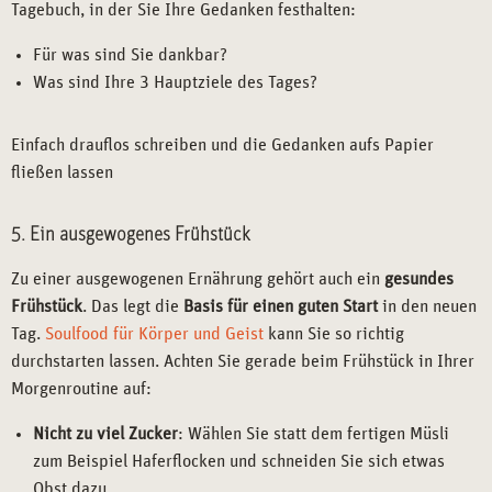
Tagebuch, in der Sie Ihre Gedanken festhalten:
Für was sind Sie dankbar?
Was sind Ihre 3 Hauptziele des Tages?
Einfach drauflos schreiben und die Gedanken aufs Papier
fließen lassen
5. Ein ausgewogenes Frühstück
Zu einer ausgewogenen Ernährung gehört auch ein
gesundes
Frühstück
. Das legt die
Basis für einen guten Start
in den neuen
Tag.
Soulfood für Körper und Geist
kann Sie so richtig
durchstarten lassen. Achten Sie gerade beim Frühstück in Ihrer
Morgenroutine auf:
Nicht zu viel Zucker
: Wählen Sie statt dem fertigen Müsli
zum Beispiel Haferflocken und schneiden Sie sich etwas
Obst dazu