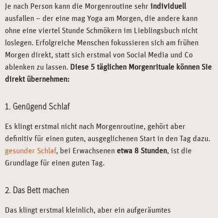
Je nach Person kann die Morgenroutine sehr
individuell
ausfallen – der eine mag Yoga am Morgen, die andere kann
ohne eine viertel Stunde Schmökern im Lieblingsbuch nicht
loslegen. Erfolgreiche Menschen fokussieren sich am frühen
Morgen direkt, statt sich erstmal von Social Media und Co
ablenken zu lassen.
Diese 5 täglichen Morgenrituale können Sie
direkt übernehmen:
1. Genügend Schlaf
Es klingt erstmal nicht nach Morgenroutine, gehört aber
definitiv für einen guten, ausgeglichenen Start in den Tag dazu.
gesunder Schlaf
, bei Erwachsenen
etwa 8 Stunden
, ist die
Grundlage für einen guten Tag.
2. Das Bett machen
Das klingt erstmal kleinlich, aber ein aufgeräumtes