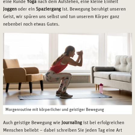
eine Runde
Yoga
nach dem Aufstehen, eine kleine Einheit
Joggen
oder ein
Spaziergang
ist. Bewegung beruhigt unseren
Geist, wir spüren uns selbst und tun unserem Körper ganz
nebenbei noch etwas Gutes.
Morgenroutine mit körperlicher und geistiger Bewegung
Auch geistige Bewegung wie
Journaling
ist bei erfolgreichen
Menschen beliebt – dabei schreiben Sie jeden Tag eine Art