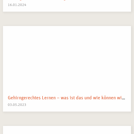
16.01.2024
Gehirngerechtes Lernen – was ist das und wie können wir es anwenden?
03.05.2023