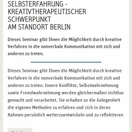
SELBSTERFAHRUNG -
KREATIVTHERAPEUTISCHER
SCHWERPUNKT
AM STANDORT BERLIN
Dieses Seminar gibt Ihnen die Möglichkeit durch kreative
Verfahren in die nonverbale Kommunikation mit sich und
anderen zu treten.
Dieses Seminar gibt Ihnen die Möglichkeit durch kreative
Verfahren in die nonverbale Kommunikation mit sich und
anderen zu treten. Innere Konﬂikte, Selbstwahrnehmung
sowie Fremdwahrnehmung werden gleichermaßen sichtbar
gemacht und verarbeitet. Sie erhalten so die Gelegenheit
die eigenen Methoden zu erfahren und sich in deren
Rahmen persönlich weiterzuentwickeln und zu reﬂektieren