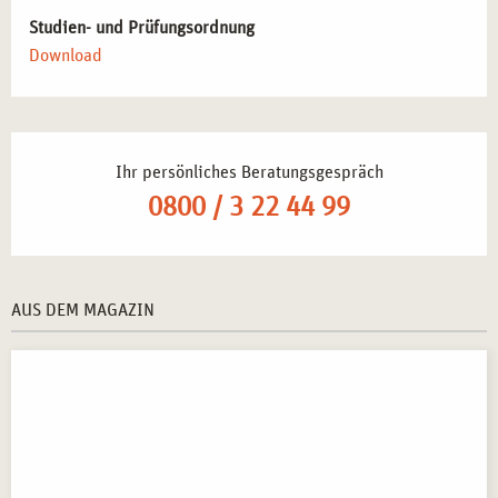
Studien- und Prüfungsordnung
Download
Ihr persönliches Beratungsgespräch
0800 / 3 22 44 99
AUS DEM MAGAZIN