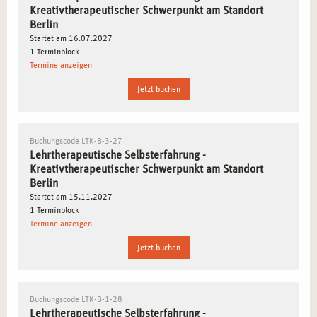
Kreativtherapeutischer Schwerpunkt am Standort
Berlin
Startet am 16.07.2027
1 Terminblock
Termine anzeigen
Jetzt buchen
Buchungscode LTK-B-3-27
Lehrtherapeutische Selbsterfahrung -
Kreativtherapeutischer Schwerpunkt am Standort
Berlin
Startet am 15.11.2027
1 Terminblock
Termine anzeigen
Jetzt buchen
Buchungscode LTK-B-1-28
Lehrtherapeutische Selbsterfahrung -