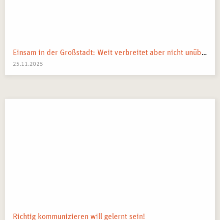
Einsam in der Großstadt: Weit verbreitet aber nicht unüberwindbar
25.11.2025
Richtig kommunizieren will gelernt sein!