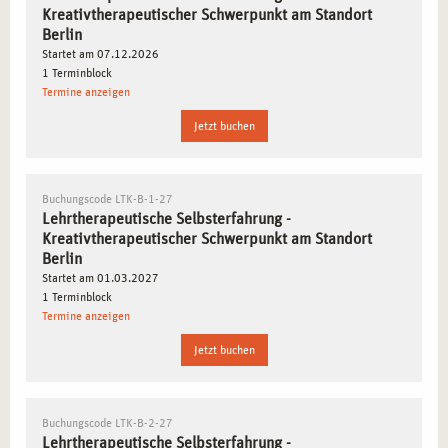
Kreativtherapeutischer Schwerpunkt am Standort
Berlin
Startet am 07.12.2026
1 Terminblock
Termine anzeigen
Jetzt buchen
Buchungscode LTK-B-1-27
Lehrtherapeutische Selbsterfahrung -
Kreativtherapeutischer Schwerpunkt am Standort
Berlin
Startet am 01.03.2027
1 Terminblock
Termine anzeigen
Jetzt buchen
Buchungscode LTK-B-2-27
Lehrtherapeutische Selbsterfahrung -