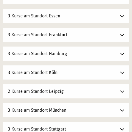
3 Kurse am Standort Essen
3 Kurse am Standort Frankfurt
3 Kurse am Standort Hamburg
3 Kurse am Standort Köln
2 Kurse am Standort Leipzig
3 Kurse am Standort München
3 Kurse am Standort Stuttgart