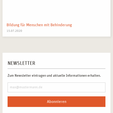
Bildung für Menschen mit Behinderung
15.07.2020
NEWSLETTER
Zum Newsletter eintragen und aktuelle Informationen erhalten.
Abonnieren