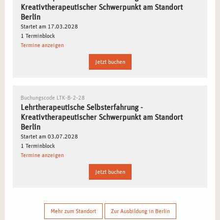
Kreativtherapeutischer Schwerpunkt am Standort
Berlin
Startet am 17.03.2028
1 Terminblock
Termine anzeigen
Jetzt buchen
Buchungscode LTK-B-2-28
Lehrtherapeutische Selbsterfahrung -
Kreativtherapeutischer Schwerpunkt am Standort
Berlin
Startet am 03.07.2028
1 Terminblock
Termine anzeigen
Jetzt buchen
Mehr zum Standort
Zur Ausbildung in Berlin