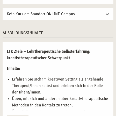
Kein Kurs am Standort ONLINE-Campus
AUSBILDUNGSINHALTE
LTK Ziele – Lehrtherapeutische Selbsterfahrung:
kreativtherapeutischer Schwerpunkt
Inhalte:
Erfahren Sie sich im kreativen Setting als angehende
Therapeut/innen selbst und erleben sich in der Rolle
der Klient/innen;
Üben, mit sich und anderen über kreativtherapeutische
Methoden in den Kontakt zu treten;
Üben Selbst- und Fremdwahrnehmung und deren