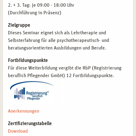
2. + 3. Tag: je 09:00 - 18:00 Uhr
(Durchführung in Präsenz)
Zielgruppe
Dieses Seminar eignet sich als Lehrtherapie und
Selbsterfahrung für alle psychotherapeutisch- und
beratungsorientierten Ausbildungen und Berufe.
Fortbildungspunkte
Für diese Weiterbildung vergibt die RbP (Registrierung
beruflich Pflegender GmbH) 12 Fortbildungspunkte.
Anerkennungen
Zertifizierungstabelle
Download