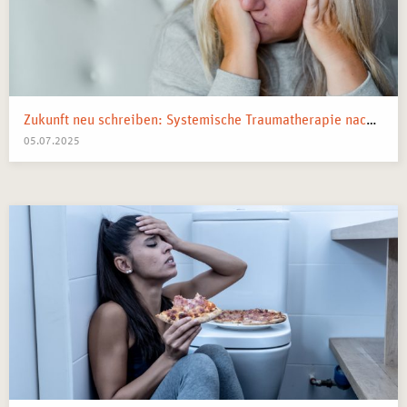
Zukunft neu schreiben: Systemische Traumatherapie nach kollektiven Schocks
05.07.2025