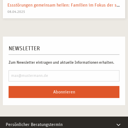
Essstörungen gemeinsam heilen: Familien im Fokus der systemischen Therapie
08.04.2025
NEWSLETTER
Zum Newsletter eintragen und aktuelle Informationen erhalten.
Abonnieren
Persönlicher Beratungstermin