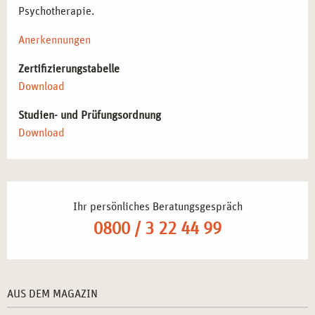
Psychotherapie.
Anerkennungen
Zertifizierungstabelle
Download
Studien- und Prüfungsordnung
Download
Ihr persönliches Beratungsgespräch
0800 / 3 22 44 99
AUS DEM MAGAZIN