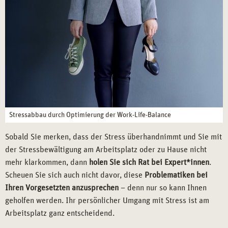
Stressabbau durch Optimierung der Work-Life-Balance
Sobald Sie merken, dass der Stress überhandnimmt und Sie mit
der Stressbewältigung am Arbeitsplatz oder zu Hause nicht
mehr klarkommen, dann
holen Sie sich Rat bei Expert*innen
.
Scheuen Sie sich auch nicht davor, diese
Problematiken bei
Ihren Vorgesetzten anzusprechen
– denn nur so kann Ihnen
geholfen werden. Ihr persönlicher Umgang mit Stress ist am
Arbeitsplatz ganz entscheidend.