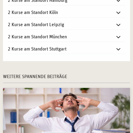
2 Kurse am Standort Hamburg
2 Kurse am Standort Köln
2 Kurse am Standort Leipzig
2 Kurse am Standort München
2 Kurse am Standort Stuttgart
WEITERE SPANNENDE BEITRÄGE