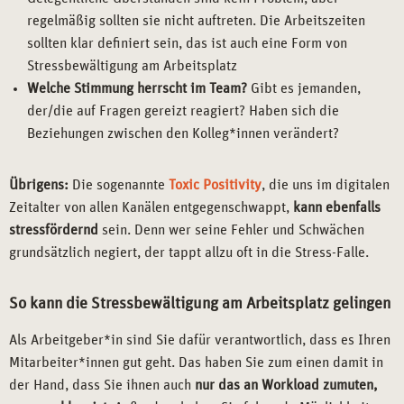
regelmäßig sollten sie nicht auftreten. Die Arbeitszeiten
sollten klar definiert sein, das ist auch eine Form von
Stressbewältigung am Arbeitsplatz
Welche Stimmung herrscht im Team?
Gibt es jemanden,
der/die auf Fragen gereizt reagiert? Haben sich die
Beziehungen zwischen den Kolleg*innen verändert?
Übrigens:
Die sogenannte
Toxic Positivity
, die uns im digitalen
Zeitalter von allen Kanälen entgegenschwappt,
kann ebenfalls
stressfördernd
sein. Denn wer seine Fehler und Schwächen
grundsätzlich negiert, der tappt allzu oft in die Stress-Falle.
So kann die Stressbewältigung am Arbeitsplatz gelingen
Als Arbeitgeber*in sind Sie dafür verantwortlich, dass es Ihren
Mitarbeiter*innen gut geht. Das haben Sie zum einen damit in
der Hand, dass Sie ihnen auch
nur das an Workload zumuten,