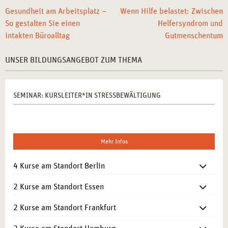
Gesundheit am Arbeitsplatz –
Wenn Hilfe belastet: Zwischen
So gestalten Sie einen
Helfersyndrom und
intakten Büroalltag
Gutmenschentum
UNSER BILDUNGSANGEBOT ZUM THEMA
SEMINAR: KURSLEITER*IN STRESSBEWÄLTIGUNG
Mehr Infos
4 Kurse am Standort Berlin
2 Kurse am Standort Essen
2 Kurse am Standort Frankfurt