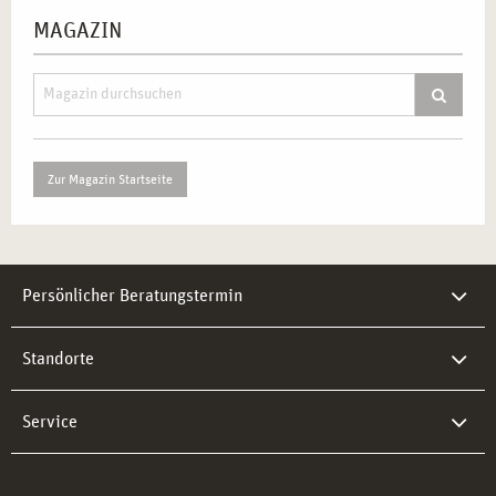
MAGAZIN
Zur Magazin Startseite
Persönlicher Beratungstermin
Standorte
Service