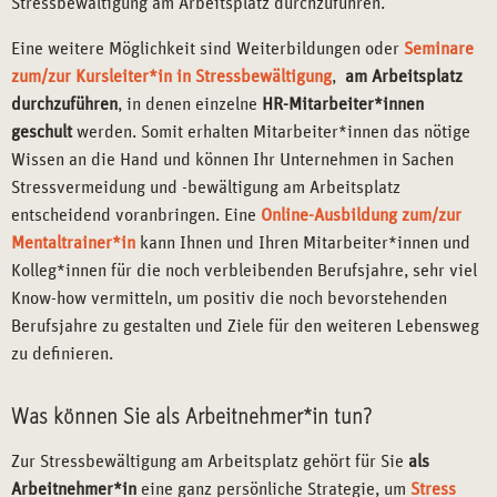
Stressbewältigung am Arbeitsplatz durchzuführen.
Eine weitere Möglichkeit sind Weiterbildungen oder
Seminare
zum/zur Kursleiter*in in Stressbewältigung
,
am Arbeitsplatz
durchzuführen
, in denen einzelne
HR-Mitarbeiter*innen
geschult
werden. Somit erhalten Mitarbeiter*innen das nötige
Wissen an die Hand und können Ihr Unternehmen in Sachen
Stressvermeidung und -bewältigung am Arbeitsplatz
entscheidend voranbringen. Eine
Online-Ausbildung zum/zur
Mentaltrainer*in
kann Ihnen und Ihren Mitarbeiter*innen und
Kolleg*innen für die noch verbleibenden Berufsjahre, sehr viel
Know-how vermitteln, um positiv die noch bevorstehenden
Berufsjahre zu gestalten und Ziele für den weiteren Lebensweg
zu definieren.
Was können Sie als Arbeitnehmer*in tun?
Zur Stressbewältigung am Arbeitsplatz gehört für Sie
als
Arbeitnehmer*in
eine ganz persönliche Strategie, um
Stress