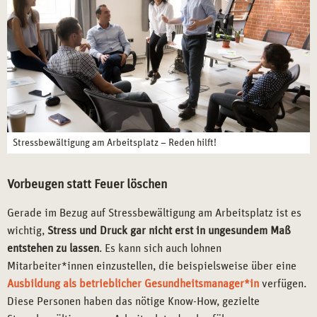
Stressbewältigung am Arbeitsplatz – Reden hilft!
Vorbeugen statt Feuer löschen
Gerade im Bezug auf Stressbewältigung am Arbeitsplatz ist es
wichtig,
Stress und Druck gar nicht erst in ungesundem Maß
entstehen zu lassen
. Es kann sich auch lohnen
Mitarbeiter*innen einzustellen, die beispielsweise über eine
Ausbildung als betrieblicher Gesundheitsmanager*in
verfügen.
Diese Personen haben das nötige Know-How, gezielte