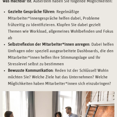
was machbar ist
. Außerdem haben Sie folgende Möglichkeiten:
Gezielte Gespräche führen
: Regelmäßige
Mitarbeiter*innengespräche helfen dabei, Probleme
frühzeitig zu identifizieren. Klopfen Sie dabei gezielt
Themen wie Workload, allgemeines Wohlbefinden und Fokus
ab
Selbstreflexion der Mitarbeiter*innen anregen
: Dabei helfen
Umfragen oder speziell ausgearbeitete Dashboards, die den
Mitarbeiter*innen helfen ihre Stimmungslage und ihr
Stresslevel selbst zu bestimmen
Bewusste Kommunikation
: Reden ist der Schlüssel! Wohin
möchten Sie? Welche Ziele hat das Unternehmen? Welche
Möglichkeiten haben Mitarbeiter*innen sich einzubringen?