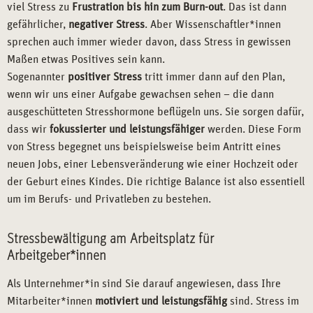
viel Stress zu
Frustration bis hin zum Burn-out
. Das ist dann
gefährlicher,
negativer Stress
. Aber Wissenschaftler*innen
sprechen auch immer wieder davon, dass Stress in gewissen
Maßen etwas Positives sein kann.
Sogenannter
positiver Stress
tritt immer dann auf den Plan,
wenn wir uns einer Aufgabe gewachsen sehen – die dann
ausgeschütteten Stresshormone beflügeln uns. Sie sorgen dafür,
dass wir
fokussierter und leistungsfähiger
werden. Diese Form
von Stress begegnet uns beispielsweise beim Antritt eines
neuen Jobs, einer Lebensveränderung wie einer Hochzeit oder
der Geburt eines Kindes. Die richtige Balance ist also essentiell
um im Berufs- und Privatleben zu bestehen.
Stressbewältigung am Arbeitsplatz für
Arbeitgeber*innen
Als Unternehmer*in sind Sie darauf angewiesen, dass Ihre
Mitarbeiter*innen
motiviert und leistungsfähig
sind. Stress im