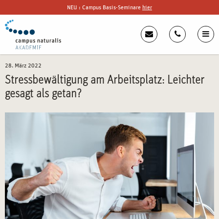
NEU : Campus Basis-Seminare
hier
28. März 2022
Stressbewältigung am Arbeitsplatz: Leichter
gesagt als getan?