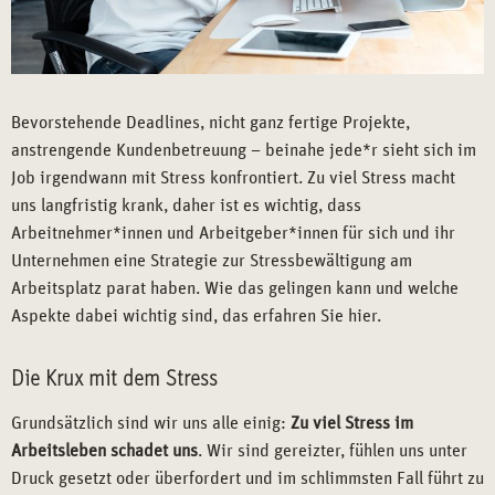
Bevorstehende Deadlines, nicht ganz fertige Projekte,
anstrengende Kundenbetreuung – beinahe jede*r sieht sich im
Job irgendwann mit Stress konfrontiert. Zu viel Stress macht
uns langfristig krank, daher ist es wichtig, dass
Arbeitnehmer*innen und Arbeitgeber*innen für sich und ihr
Unternehmen eine Strategie zur Stressbewältigung am
Arbeitsplatz parat haben. Wie das gelingen kann und welche
Aspekte dabei wichtig sind, das erfahren Sie hier.
Die Krux mit dem Stress
Grundsätzlich sind wir uns alle einig:
Zu viel Stress im
Arbeitsleben schadet uns
. Wir sind gereizter, fühlen uns unter
Druck gesetzt oder überfordert und im schlimmsten Fall führt zu