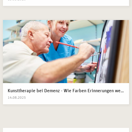
Kunsttherapie bei Demenz - Wie Farben Erinnerungen wecken
14.08.2025