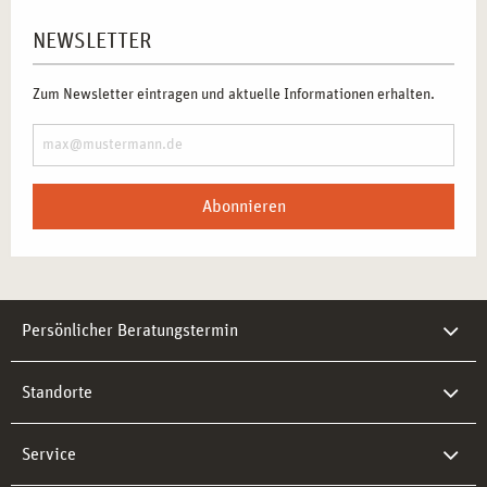
NEWSLETTER
Zum Newsletter eintragen und aktuelle Informationen erhalten.
Abonnieren
Persönlicher Beratungstermin
Standorte
Service