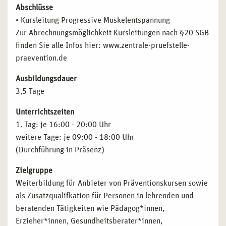
Abschlüsse
• Kursleitung Progressive Muskelentspannung
Zur Abrechnungsmöglichkeit Kursleitungen nach §20 SGB
finden Sie alle Infos hier: www.zentrale-pruefstelle-
praevention.de
Ausbildungsdauer
3,5 Tage
Unterrichtszeiten
1. Tag: je 16:00 - 20:00 Uhr
weitere Tage: je 09:00 - 18:00 Uhr
(Durchführung in Präsenz)
Zielgruppe
Weiterbildung für Anbieter von Präventionskursen sowie
als Zusatzqualifkation für Personen in lehrenden und
beratenden Tätigkeiten wie Pädagog*innen,
Erzieher*innen, Gesundheitsberater*innen,