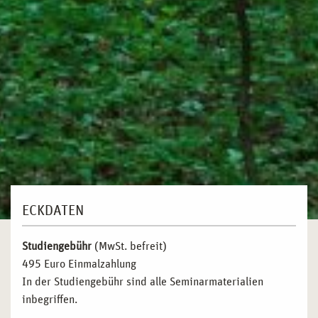
ECKDATEN
Studiengebühr
(MwSt. befreit)
495 Euro Einmalzahlung
In der Studiengebühr sind alle Seminarmaterialien
inbegriffen.