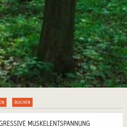
EN
BUCHEN
OGRESSIVE MUSKELENTSPANNUNG